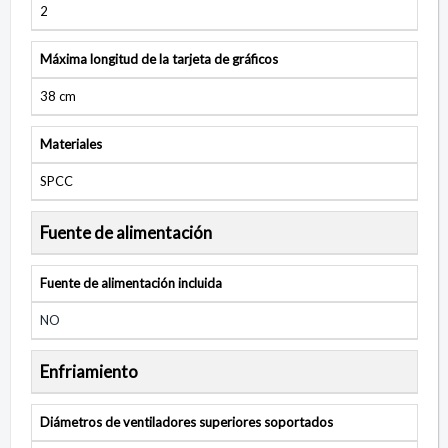
2
Máxima longitud de la tarjeta de gráficos
38 cm
Materiales
SPCC
Fuente de alimentación
Fuente de alimentación incluida
NO
Enfriamiento
Diámetros de ventiladores superiores soportados