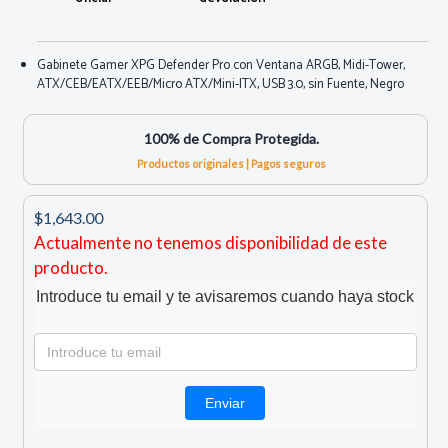
Gabinete Gamer XPG Defender Pro con Ventana ARGB, Midi-Tower,
ATX/CEB/EATX/EEB/Micro ATX/Mini-ITX, USB 3.0, sin Fuente, Negro
100% de Compra Protegida.
Productos originales | Pagos seguros
$1,643.00
Actualmente no tenemos disponibilidad de este
producto.
Introduce tu email y te avisaremos cuando haya stock