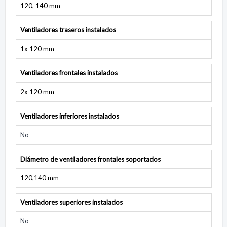
120, 140 mm
Ventiladores traseros instalados
1x 120 mm
Ventiladores frontales instalados
2x 120 mm
Ventiladores inferiores instalados
No
Diámetro de ventiladores frontales soportados
120,140 mm
Ventiladores superiores instalados
No