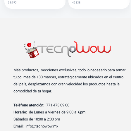
39595
42138
Más productos, secciones exclusivas, todo lo necesario para armar
tu pc, más de 130 marcas, estratégicamente ubicados en el centro
del país, desplazamos con gran velocidad los productos hasta la
comodidad de tu hogar.
Teléfono atención:
771 473 09 00
Horario:
de Lunes a Viernes de 9:00 a 6pm
Sábados de 10:00 a 2:00 pm
Email:
info@tecnowow.mx