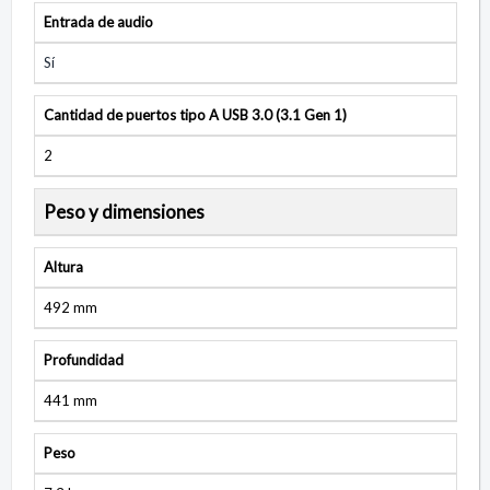
Entrada de audio
Sí
Cantidad de puertos tipo A USB 3.0 (3.1 Gen 1)
2
Peso y dimensiones
Altura
492 mm
Profundidad
441 mm
Peso