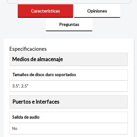
Características
Opiniones
Preguntas
Especificaciones
Medios de almacenaje
Tamaños de disco duro soportados
3.5", 2.5"
Puertos e Interfaces
Salida de audio
No