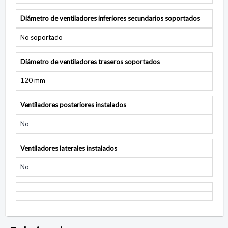
Diámetro de ventiladores inferiores secundarios soportados
No soportado
Diámetro de ventiladores traseros soportados
120 mm
Ventiladores posteriores instalados
No
Ventiladores laterales instalados
No