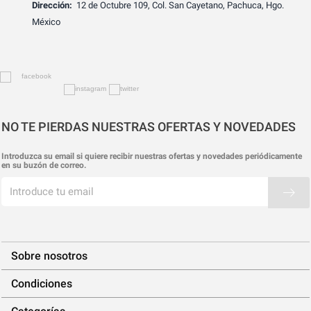
Dirección:
12 de Octubre 109, Col. San Cayetano, Pachuca, Hgo.
México
NO TE PIERDAS NUESTRAS OFERTAS Y NOVEDADES
Introduzca su email si quiere recibir nuestras ofertas y novedades periódicamente
en su buzón de correo.
Sobre nosotros
Condiciones