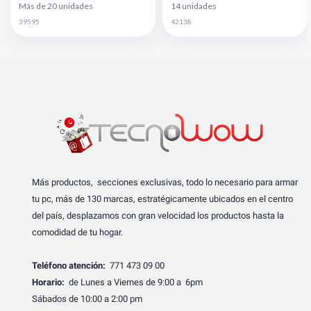
Más de 20 unidades
14 unidades
39595
42138
Más productos, secciones exclusivas, todo lo necesario para armar
tu pc, más de 130 marcas, estratégicamente ubicados en el centro
del país, desplazamos con gran velocidad los productos hasta la
comodidad de tu hogar.
Teléfono atención:
771 473 09 00
Horario:
de Lunes a Viernes de 9:00 a 6pm
Sábados de 10:00 a 2:00 pm