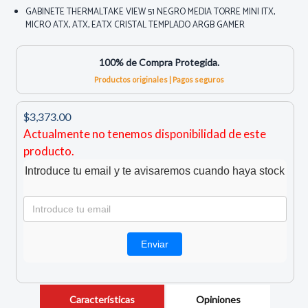
GABINETE THERMALTAKE VIEW 51 NEGRO MEDIA TORRE MINI ITX,
MICRO ATX, ATX, EATX CRISTAL TEMPLADO ARGB GAMER
100% de Compra Protegida.
Productos originales | Pagos seguros
$3,373.00
Actualmente no tenemos disponibilidad de este
producto.
Introduce tu email y te avisaremos cuando haya stock
Características
Opiniones