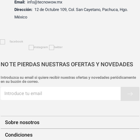
Email:
info@tecnowow.mx
Dirección:
12 de Octubre 109, Col. San Cayetano, Pachuca, Hgo.
México
NO TE PIERDAS NUESTRAS OFERTAS Y NOVEDADES
Introduzca su email si quiere recibir nuestras ofertas y novedades periódicamente
en su buzón de correo.
Sobre nosotros
Condiciones