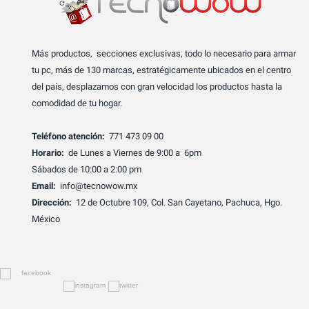
Más productos, secciones exclusivas, todo lo necesario para armar
tu pc, más de 130 marcas, estratégicamente ubicados en el centro
del país, desplazamos con gran velocidad los productos hasta la
comodidad de tu hogar.
Teléfono atención:
771 473 09 00
Horario:
de Lunes a Viernes de 9:00 a 6pm
Sábados de 10:00 a 2:00 pm
Email:
info@tecnowow.mx
Dirección:
12 de Octubre 109, Col. San Cayetano, Pachuca, Hgo.
México