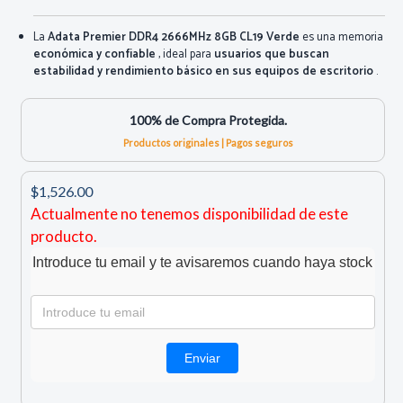
La
Adata Premier DDR4 2666MHz 8GB CL19 Verde
es una memoria
económica y confiable
, ideal para
usuarios que buscan
estabilidad y rendimiento básico en sus equipos de escritorio
.
100% de Compra Protegida.
Productos originales | Pagos seguros
$1,526.00
Actualmente no tenemos disponibilidad de este
producto.
Introduce tu email y te avisaremos cuando haya stock