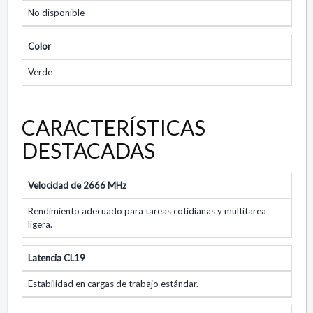
No disponible
Color
Verde
CARACTERÍSTICAS
DESTACADAS
Velocidad de 2666 MHz
Rendimiento adecuado para tareas cotidianas y multitarea
ligera.
Latencia CL19
Estabilidad en cargas de trabajo estándar.