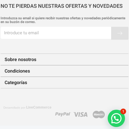
NO TE PIERDAS NUESTRAS OFERTAS Y NOVEDADES
Introduzca su email si quiere recibir nuestras ofertas y novedades periódicamente
en su buzón de correo.
Sobre nosotros
Condiciones
Categorías
LiveCommerce
Desarrollado por
1