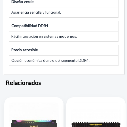
Diseño verde
Apariencia sencilla y funcional.
Compatibilidad DDR4
Fácil integración en sistemas modernos.
Precio accesible
Opción económica dentro del segmento DDR4.
Relacionados