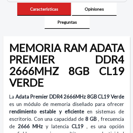
Características
Opiniones
Preguntas
MEMORIA RAM ADATA
PREMIER DDR4
2666MHZ 8GB CL19
VERDE
La
Adata Premier DDR4 2666MHz 8GB CL19 Verde
es un módulo de memoria diseñado para ofrecer
rendimiento estable y eficiente
en sistemas de
escritorio. Con una capacidad de
8 GB
, frecuencia
de
2666 MHz
y latencia
CL19
, es una opción