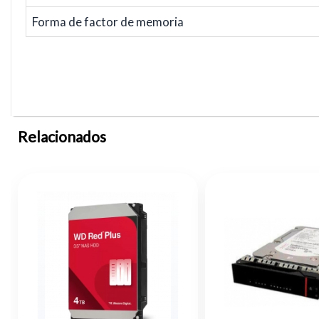
Forma de factor de memoria
Relacionados