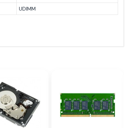
UDIMM