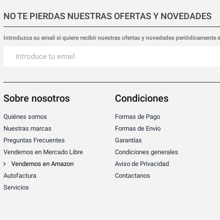
NO TE PIERDAS NUESTRAS OFERTAS Y NOVEDADES
Introduzca su email si quiere recibir nuestras ofertas y novedades periódicamente 
Sobre nosotros
Condiciones
Quiénes somos
Formas de Pago
Nuestras marcas
Formas de Envío
Preguntas Frecuentes
Garantías
Vendemos en Mercado Libre
Condiciones generales
Vendemos en Amazon
Aviso de Privacidad
Autofactura
Contactanos
Servicios