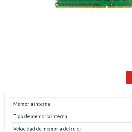
Memoria interna
Tipo de memoria interna
Velocidad de memoria del reloj