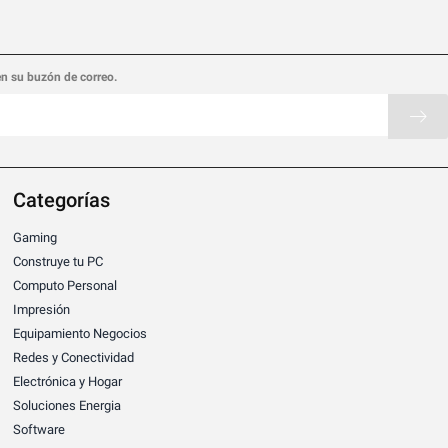
en su buzón de correo.
Categorías
Gaming
Construye tu PC
Computo Personal
Impresión
Equipamiento Negocios
Redes y Conectividad
Electrónica y Hogar
Soluciones Energia
Software