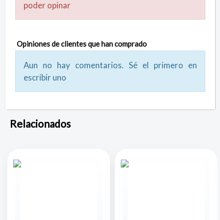
poder opinar
Opiniones de clientes que han comprado
Aun no hay comentarios. Sé el primero en
escribir uno
Relacionados