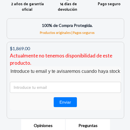
2 años de garantía
14 días de
Pago seguro
oficial
devolución
100% de Compra Protegida.
Productos originales | Pagos seguros
$1,869.00
Actualmente no tenemos disponibilidad de este
producto.
Introduce tu email y te avisaremos cuando haya stock
Opiniones
Preguntas