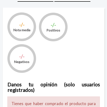
-/-
-/-
Nota media
Positivos
-/-
Negativos
Danos tu opinión (solo usuarios
registrados)
Tienes que haber comprado el producto para