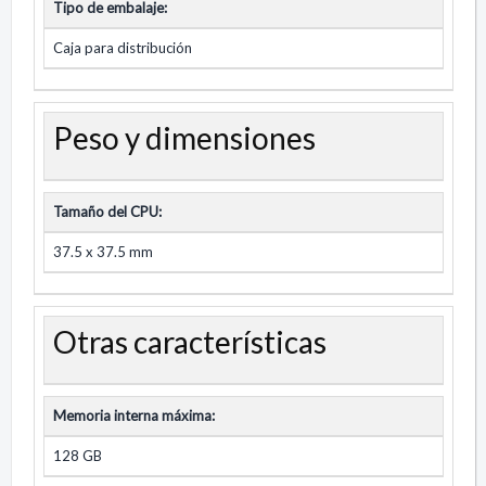
Tipo de embalaje:
Caja para distribución
Peso y dimensiones
Tamaño del CPU:
37.5 x 37.5 mm
Otras características
Memoria interna máxima:
128 GB