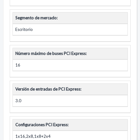
Segmento de mercado:
Escritorio
Número máximo de buses PCI Express:
16
Versión de entradas de PCI Express:
3.0
Configuraciones PCI Express:
1x16,2x8,1x8+2x4