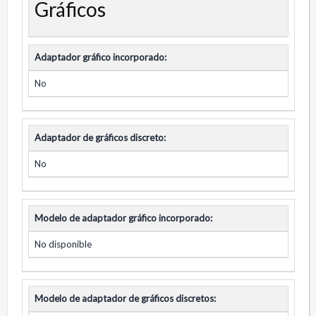
Gráficos
Adaptador gráfico incorporado:
No
Adaptador de gráficos discreto:
No
Modelo de adaptador gráfico incorporado:
No disponible
Modelo de adaptador de gráficos discretos: