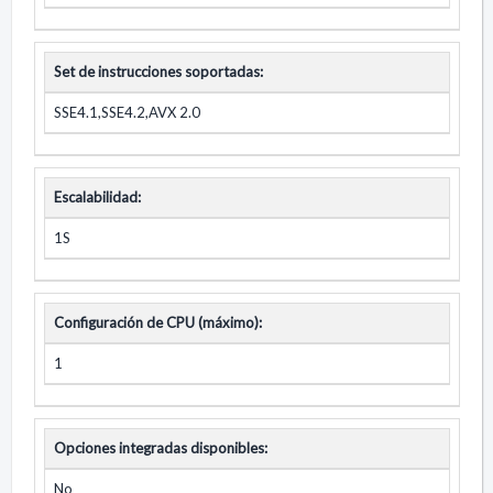
Set de instrucciones soportadas:
SSE4.1,SSE4.2,AVX 2.0
Escalabilidad:
1S
Configuración de CPU (máximo):
1
Opciones integradas disponibles:
No