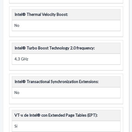
Intel® Thermal Velocity Boost:
No
Intel® Turbo Boost Technology 2.0 frequency:
4,3 GHz
Intel® Transactional Synchronization Extensions:
No
VT-x de Intel® con Extended Page Tables (EPT):
Si