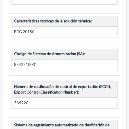
Caracteristicas técnicas de la solución térmica:
PCG 2015C
Código de Sistema de Armomización (SA):
8542310001
Número de clasificación de control de exportación (ECCN,
Export Control Classification Number):
5A992C
Sistema de seguimiento automatizado de clasificación de