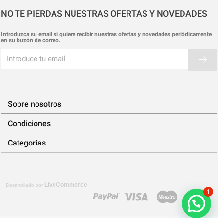
NO TE PIERDAS NUESTRAS OFERTAS Y NOVEDADES
Introduzca su email si quiere recibir nuestras ofertas y novedades periódicamente
en su buzón de correo.
Sobre nosotros
Condiciones
Categorías
LiveCommerce
Desarrollado por
1