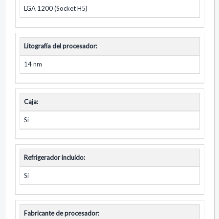
LGA 1200 (Socket H5)
Litografía del procesador:
14 nm
Caja:
Si
Refrigerador incluido:
Si
Fabricante de procesador: