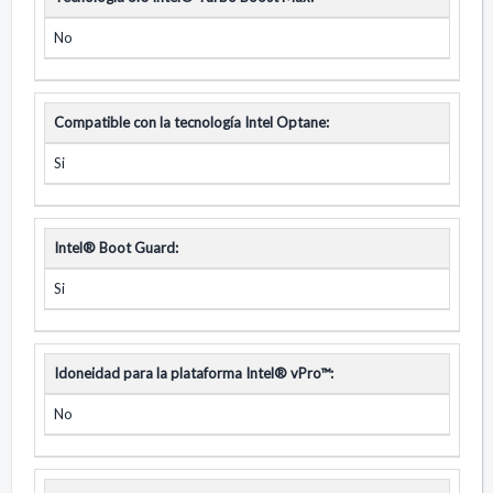
No
Compatible con la tecnología Intel Optane:
Si
Intel® Boot Guard:
Si
Idoneidad para la plataforma Intel® vPro™:
No