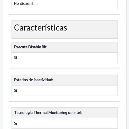
No disponible
Características
Execute Disable Bit:
Si
Estados de inactividad:
Si
Tecnología Thermal Monitoring de Intel:
Si