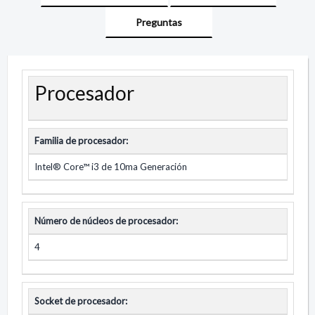
Preguntas
Procesador
Familia de procesador:
Intel® Core™ i3 de 10ma Generación
Número de núcleos de procesador:
4
Socket de procesador: