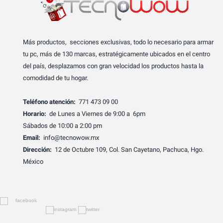
Más productos, secciones exclusivas, todo lo necesario para armar
tu pc, más de 130 marcas, estratégicamente ubicados en el centro
del país, desplazamos con gran velocidad los productos hasta la
comodidad de tu hogar.
Teléfono atención:
771 473 09 00
Horario:
de Lunes a Viernes de 9:00 a 6pm
Sábados de 10:00 a 2:00 pm
Email:
info@tecnowow.mx
Dirección:
12 de Octubre 109, Col. San Cayetano, Pachuca, Hgo.
México