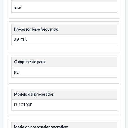
Intel
Processor base frequency:
3,6 GHz
Componente para:
PC
Modelo del procesador:
i3-10100F
Modo de procesador operativo: