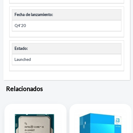
Fecha de lanzamiento:
Q4'20
Estado:
Launched
Relacionados