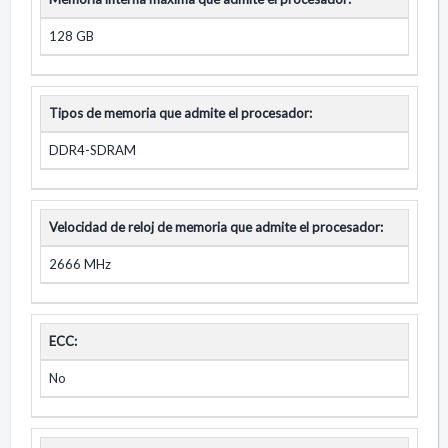
128 GB
Tipos de memoria que admite el procesador:
DDR4-SDRAM
Velocidad de reloj de memoria que admite el procesador:
2666 MHz
ECC:
No