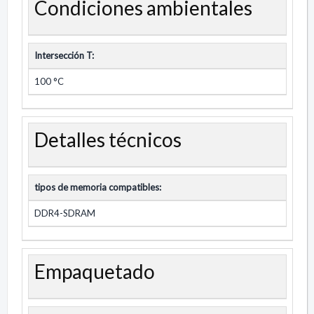
Condiciones ambientales
Intersección T:
100 °C
Detalles técnicos
tipos de memoria compatibles:
DDR4-SDRAM
Empaquetado