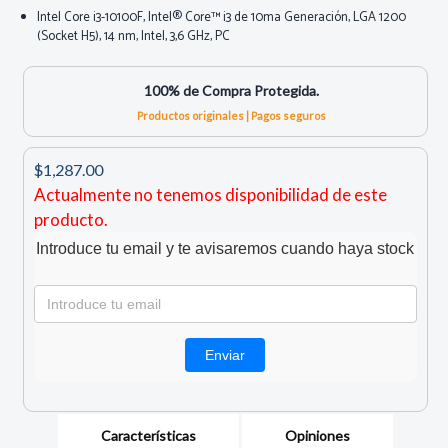
Intel Core i3-10100F, Intel® Core™ i3 de 10ma Generación, LGA 1200
(Socket H5), 14 nm, Intel, 3,6 GHz, PC
100% de Compra Protegida.
Productos originales | Pagos seguros
$1,287.00
Actualmente no tenemos disponibilidad de este
producto.
Introduce tu email y te avisaremos cuando haya stock
Características
Opiniones