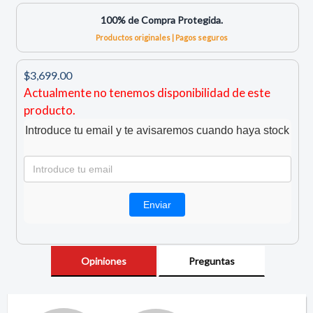
100% de Compra Protegida.
Productos originales | Pagos seguros
$3,699.00
Actualmente no tenemos disponibilidad de este
producto.
Introduce tu email y te avisaremos cuando haya stock
Opiniones
Preguntas