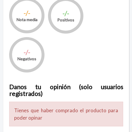
-/-
-/-
Nota media
Positivos
-/-
Negativos
Danos tu opinión (solo usuarios
registrados)
Tienes que haber comprado el producto para
poder opinar