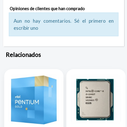
Opiniones de clientes que han comprado
Aun no hay comentarios. Sé el primero en
escribir uno
Relacionados