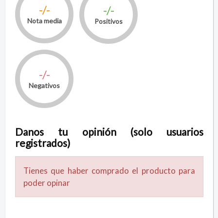
-/-
-/-
Nota media
Positivos
-/-
Negativos
Danos tu opinión (solo usuarios
registrados)
Tienes que haber comprado el producto para
poder opinar