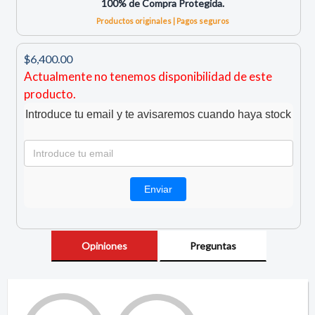
100% de Compra Protegida.
Productos originales | Pagos seguros
$6,400.00
Actualmente no tenemos disponibilidad de este
producto.
Introduce tu email y te avisaremos cuando haya stock
Opiniones
Preguntas