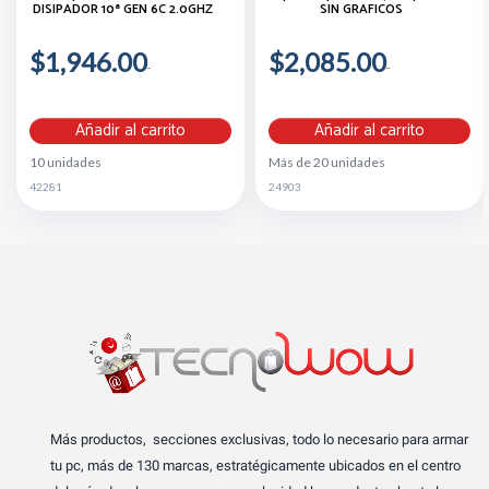
DISIPADOR 10ª GEN 6C 2.0GHZ
SIN GRAFICOS
$1,946.00
$2,085.00
Añadir al carrito
Añadir al carrito
10 unidades
Más de 20 unidades
42281
24903
Más productos, secciones exclusivas, todo lo necesario para armar
tu pc, más de 130 marcas, estratégicamente ubicados en el centro