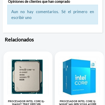
Opiniones de clientes que han comprado
Aun no hay comentarios. Sé el primero en
escribir uno
Relacionados
PROCESADOR INTEL CORE I5-
PROCESADOR INTEL CORE I3
10400T TRAY OEM SIN
14100F 14A GEN S1700 4CORE