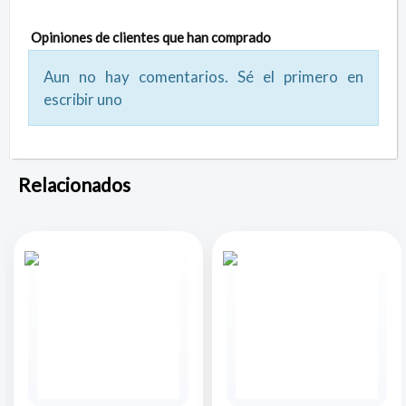
Opiniones de clientes que han comprado
Aun no hay comentarios. Sé el primero en
escribir uno
Relacionados