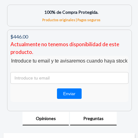
100% de Compra Protegida.
Productos originales | Pagos seguros
$446.00
Actualmente no tenemos disponibilidad de este
producto.
Introduce tu email y te avisaremos cuando haya stock
Opiniones
Preguntas