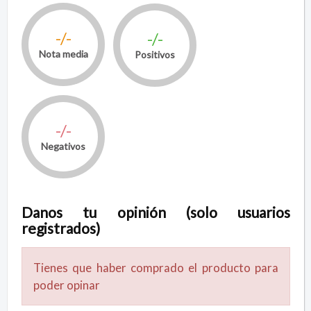
-/-
-/-
Nota media
Positivos
-/-
Negativos
Danos tu opinión (solo usuarios
registrados)
Tienes que haber comprado el producto para
poder opinar