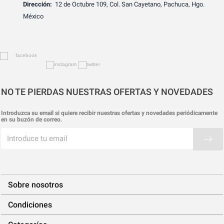
Dirección:
12 de Octubre 109, Col. San Cayetano, Pachuca, Hgo.
México
NO TE PIERDAS NUESTRAS OFERTAS Y NOVEDADES
Introduzca su email si quiere recibir nuestras ofertas y novedades periódicamente
en su buzón de correo.
Sobre nosotros
Condiciones