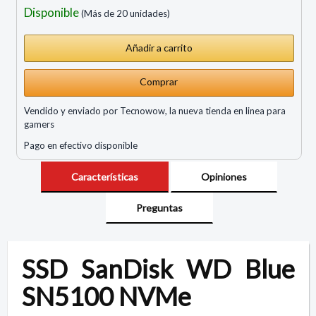
Disponible
(Más de 20 unidades)
Comprar
Vendido y enviado por Tecnowow, la nueva tienda en linea para
gamers
Pago en efectivo disponible
Características
Opiniones
Preguntas
SSD SanDisk WD Blue
SN5100 NVMe