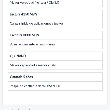
Mayor velocidad frente a PCIe 3.0
Lectura 4150 MB/s
Carga rápida de aplicaciones y juegos
Escritura 3000 MB/s
Buen rendimiento en multitarea
QLC NAND
Mayor capacidad a menor costo
Garantía 5 años
Respaldo confiable de WD/SanDisk