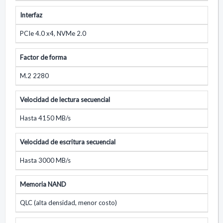
Interfaz
PCIe 4.0 x4, NVMe 2.0
Factor de forma
M.2 2280
Velocidad de lectura secuencial
Hasta 4150 MB/s
Velocidad de escritura secuencial
Hasta 3000 MB/s
Memoria NAND
QLC (alta densidad, menor costo)