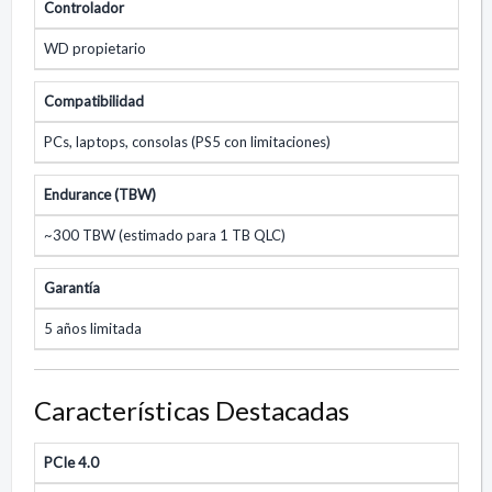
Controlador
WD propietario
Compatibilidad
PCs, laptops, consolas (PS5 con limitaciones)
Endurance (TBW)
~300 TBW (estimado para 1 TB QLC)
Garantía
5 años limitada
Características Destacadas
PCIe 4.0