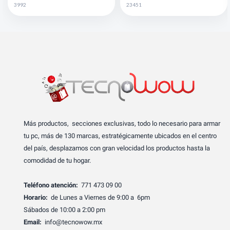
3992
23451
Más productos, secciones exclusivas, todo lo necesario para armar
tu pc, más de 130 marcas, estratégicamente ubicados en el centro
del país, desplazamos con gran velocidad los productos hasta la
comodidad de tu hogar.
Teléfono atención:
771 473 09 00
Horario:
de Lunes a Viernes de 9:00 a 6pm
Sábados de 10:00 a 2:00 pm
Email:
info@tecnowow.mx