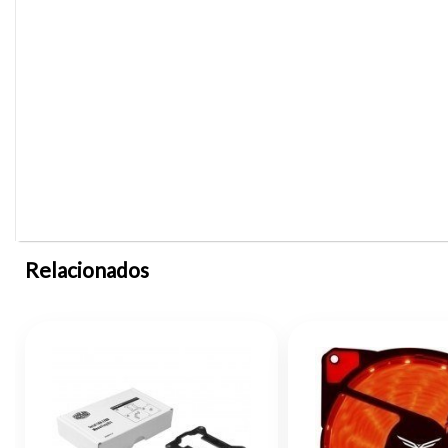
Relacionados