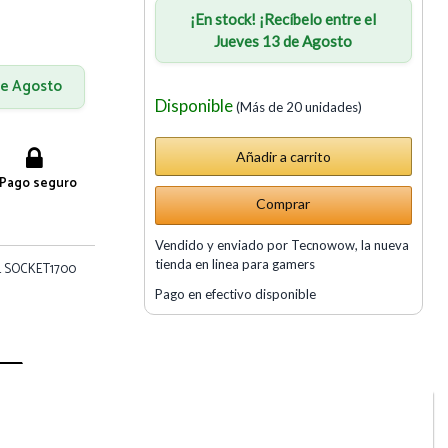
¡En stock! ¡Recíbelo entre el
Jueves 13 de Agosto
 de Agosto
Disponible
(Más de 20 unidades)
Pago seguro
Comprar
Vendido y enviado por Tecnowow, la nueva
tienda en linea para gamers
L SOCKET1700
Pago en efectivo disponible