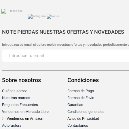
NO TE PIERDAS NUESTRAS OFERTAS Y NOVEDADES
Introduzca su email si quiere recibir nuestras ofertas y novedades periódicamente 
Sobre nosotros
Condiciones
Quiénes somos
Formas de Pago
Nuestras marcas
Formas de Envío
Preguntas Frecuentes
Garantías
Vendemos en Mercado Libre
Condiciones generales
Vendemos en Amazon
Aviso de Privacidad
Autofactura
Contactanos