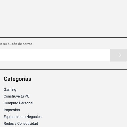
en su buzón de correo.
Categorías
Gaming
Construye tu PC
Computo Personal
Impresión
Equipamiento Negocios
Redes y Conectividad