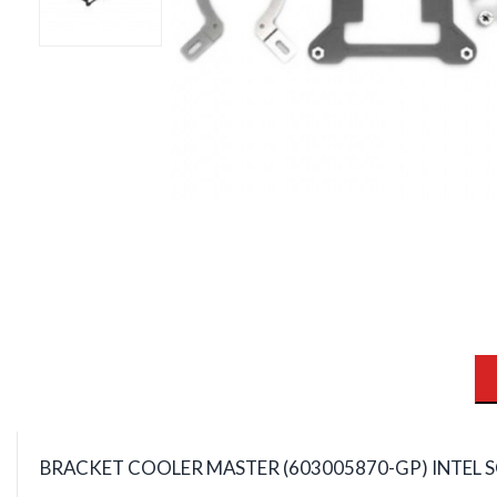
BRACKET COOLER MASTER (603005870-GP) INTEL 