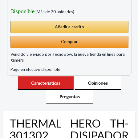
Disponible
(Más de 20 unidades)
Comprar
Vendido y enviado por Tecnowow, la nueva tienda en linea para
gamers
Pago en efectivo disponible
Características
Opiniones
Preguntas
THERMAL HERO TH-
301302 DISIPADOR