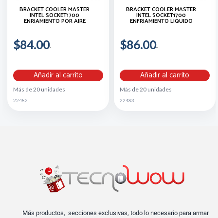
BRACKET COOLER MASTER
BRACKET COOLER MASTER
INTEL SOCKET1700
INTEL SOCKET1700
ENRIAMIENTO POR AIRE
ENFRIAMIENTO LIQUIDO
$84.00
$86.00
Añadir al carrito
Añadir al carrito
Más de 20 unidades
Más de 20 unidades
22482
22483
Más productos, secciones exclusivas, todo lo necesario para armar