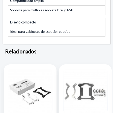
Compatibilidad amplia
Soporte para múltiples sockets Intel y AMD
Diseño compacto
Ideal para gabinetes de espacio reducido
Relacionados