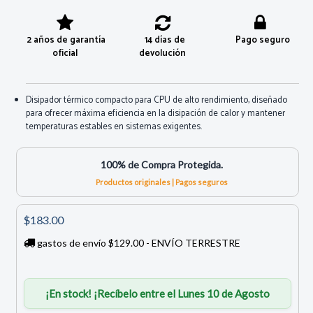
2 años de garantía
14 días de
Pago seguro
oficial
devolución
Disipador térmico compacto para CPU de alto rendimiento, diseñado
para ofrecer máxima eficiencia en la disipación de calor y mantener
temperaturas estables en sistemas exigentes.
100% de Compra Protegida.
Productos originales | Pagos seguros
$183.00
gastos de envío $129.00 - ENVÍO TERRESTRE
¡En stock! ¡Recíbelo entre el Lunes 10 de Agosto