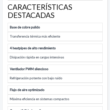
CARACTERÍSTICAS
DESTACADAS
Base de cobre pulido
Transferencia térmica más eficiente
4 heatpipes de alto rendimiento
Disipación rápida en cargas intensivas
Ventilador PWM silencioso
Refrigeración potente con bajo ruido
Flujo de aire optimizado
Máxima eficiencia en sistemas compactos