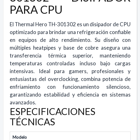
PARA CPU
El Thermal Hero TH-301302 es un disipador de CPU
optimizado para brindar una refrigeración confiable
en equipos de alto rendimiento. Su diseño con
múltiples heatpipes y base de cobre asegura una
transferencia térmica superior, manteniendo
temperaturas controladas incluso bajo cargas
intensivas. Ideal para gamers, profesionales y
entusiastas del overclocking, combina potencia de
enfriamiento con funcionamiento silencioso,
garantizando estabilidad y eficiencia en sistemas
avanzados.
ESPECIFICACIONES
TÉCNICAS
Modelo