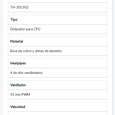
TH-301302
Tipo
Disipador para CPU
Material
Base de cobre y aletas de aluminio
Heatpipes
4 de alto rendimiento
Ventilador
92 mm PWM
Velocidad