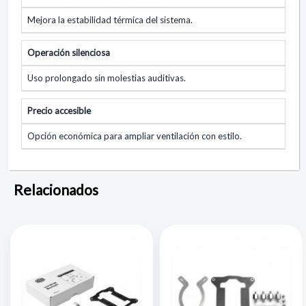
Mejora la estabilidad térmica del sistema.
Operación silenciosa
Uso prolongado sin molestias auditivas.
Precio accesible
Opción económica para ampliar ventilación con estilo.
Relacionados