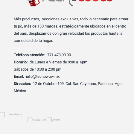
Más productos, secciones exclusivas, todo lo necesario para armar
tu pc, más de 130 marcas, estratégicamente ubicados en el centro
del país, desplazamos con gran velocidad los productos hasta la
comodidad de tu hogar.
Teléfono atención:
771 473 09 00
Horario:
de Lunes a Viernes de 9:00 a 6pm
Sábados de 10:00 a 2:00 pm
Email:
info@tecnowow.mx
Dirección:
12 de Octubre 109, Col. San Cayetano, Pachuca, Hgo.
México