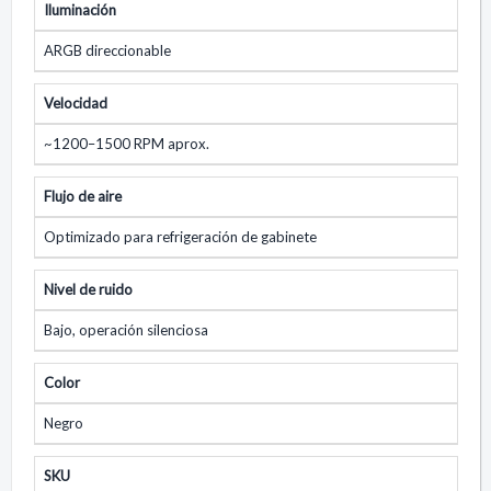
Iluminación
ARGB direccionable
Velocidad
~1200–1500 RPM aprox.
Flujo de aire
Optimizado para refrigeración de gabinete
Nivel de ruido
Bajo, operación silenciosa
Color
Negro
SKU