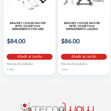
BRACKET COOLER MASTER
BRACKET COOLER MASTER
INTEL SOCKET1700
INTEL SOCKET1700
ENRIAMIENTO POR AIRE
ENFRIAMIENTO LIQUIDO
$84.00
$86.00
Añadir al carrito
Añadir al carrito
Más de 20 unidades
Más de 20 unidades
22482
22483