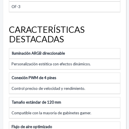
OF-3
CARACTERÍSTICAS
DESTACADAS
Iluminación ARGB direccionable
Personalización estética con efectos dinámicos.
Conexión PWM de 4 pines
Control preciso de velocidad y rendimiento.
Tamaño estándar de 120 mm
Compatible con la mayoría de gabinetes gamer.
Flujo de aire optimizado