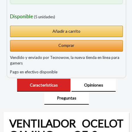
Disponible
(5 unidades)
Comprar
Vendido y enviado por Tecnowow, la nueva tienda en linea para
gamers
Pago en efectivo disponible
Características
Opiniones
Preguntas
VENTILADOR OCELOT