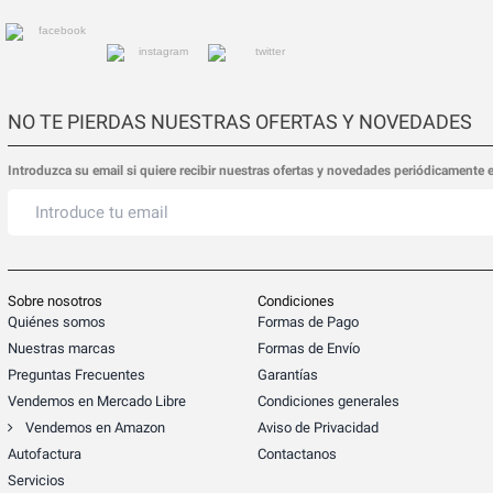
NO TE PIERDAS NUESTRAS OFERTAS Y NOVEDADES
Introduzca su email si quiere recibir nuestras ofertas y novedades periódicamente 
Sobre nosotros
Condiciones
Quiénes somos
Formas de Pago
Nuestras marcas
Formas de Envío
Preguntas Frecuentes
Garantías
Vendemos en Mercado Libre
Condiciones generales
Vendemos en Amazon
Aviso de Privacidad
Autofactura
Contactanos
Servicios