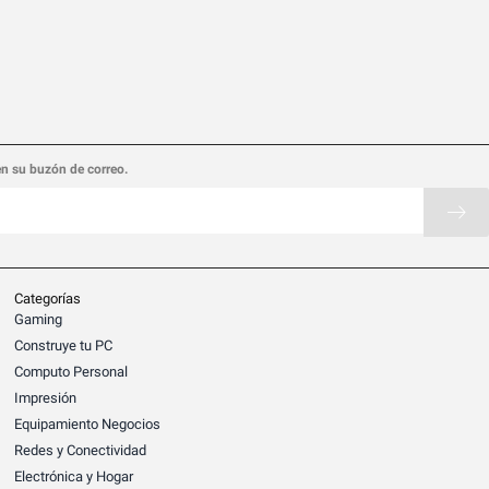
en su buzón de correo.
Categorías
Gaming
Construye tu PC
Computo Personal
Impresión
Equipamiento Negocios
Redes y Conectividad
Electrónica y Hogar