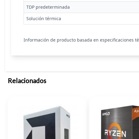
TDP predeterminada
Solución térmica
Información de producto basada en especificaciones t
Relacionados