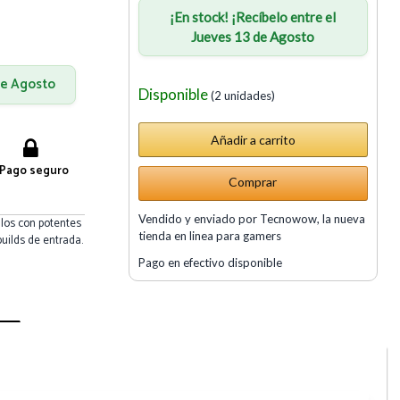
¡En stock! ¡Recíbelo entre el
Jueves 13 de Agosto
 de Agosto
Disponible
(2 unidades)
Pago seguro
Comprar
Vendido y enviado por Tecnowow, la nueva
los con potentes
tienda en linea para gamers
uilds de entrada.
Pago en efectivo disponible