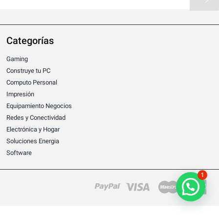
Categorías
Gaming
Construye tu PC
Computo Personal
Impresión
Equipamiento Negocios
Redes y Conectividad
Electrónica y Hogar
Soluciones Energia
Software
1