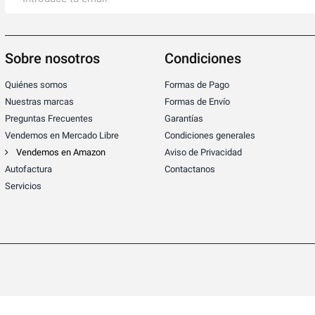
Sobre nosotros
Condiciones
Quiénes somos
Formas de Pago
Nuestras marcas
Formas de Envío
Preguntas Frecuentes
Garantías
Vendemos en Mercado Libre
Condiciones generales
Vendemos en Amazon
Aviso de Privacidad
Autofactura
Contactanos
Servicios