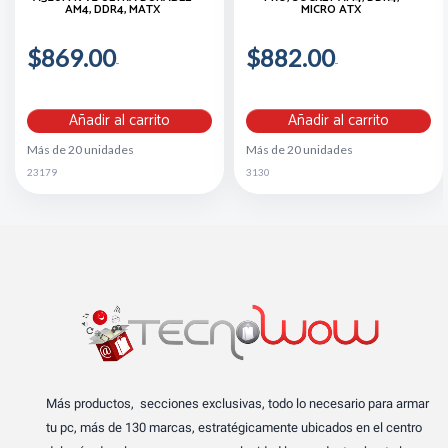
AM4, DDR4, MATX
MICRO ATX
$869.00
$882.00
Añadir al carrito
Añadir al carrito
Más de 20 unidades
Más de 20 unidades
23179
3130
Más productos, secciones exclusivas, todo lo necesario para armar
tu pc, más de 130 marcas, estratégicamente ubicados en el centro