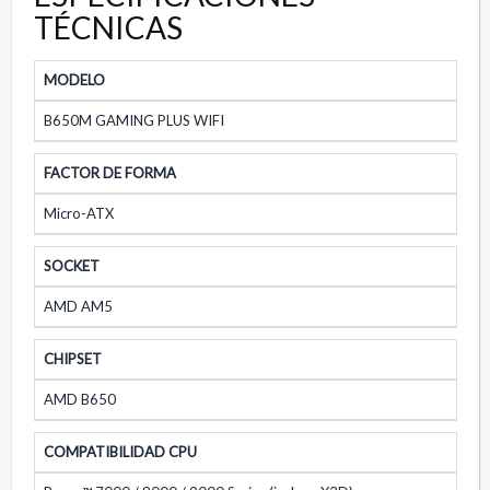
TÉCNICAS
MODELO
B650M GAMING PLUS WIFI
FACTOR DE FORMA
Micro-ATX
SOCKET
AMD AM5
CHIPSET
AMD B650
COMPATIBILIDAD CPU