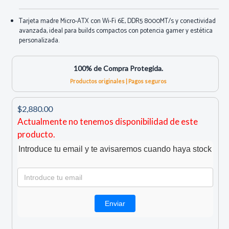
Tarjeta madre Micro-ATX con Wi-Fi 6E, DDR5 8000MT/s y conectividad
avanzada, ideal para builds compactos con potencia gamer y estética
personalizada.
100% de Compra Protegida.
Productos originales | Pagos seguros
$2,880.00
Actualmente no tenemos disponibilidad de este
producto.
Introduce tu email y te avisaremos cuando haya stock