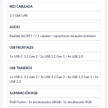
RED CABLEADA
2.5 GbE LAN
AUDIO
Realtek ALC897 / 7.1 canales / capacitores de audio premium
USB FRONTALES
1x USB-C 3.2 Gen 2 / 2x USB 3.2 Gen 1 / 4x USB 2.0
USB TRASEROS
1x USB-C 3.2 Gen 2 / 3x USB 3.2 Gen 2 / 4x USB 3.2 Gen 1 / 2x
USB 2.0
ILUMINACIÓN RGB
RGB Fusion / 2x encabezados ARGB / 1x encabezado RGB