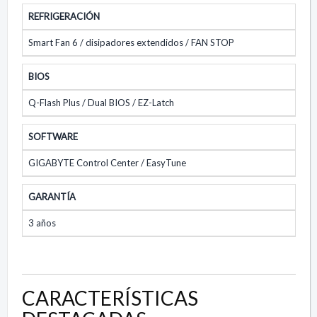
REFRIGERACIÓN
Smart Fan 6 / disipadores extendidos / FAN STOP
BIOS
Q-Flash Plus / Dual BIOS / EZ-Latch
SOFTWARE
GIGABYTE Control Center / EasyTune
GARANTÍA
3 años
CARACTERÍSTICAS