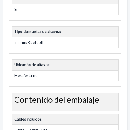
Si
Tipo de interfaz de altavoz:
3,5mm/Bluetooth
Ubicación de altavoz:
Mesa/estante
Contenido del embalaje
Cables incluidos:
Audio (3ˌ5mm), USB