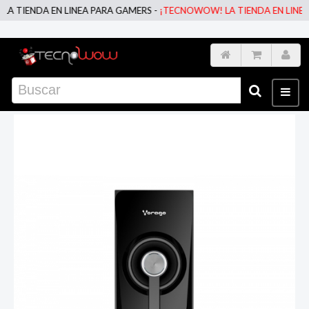
NDA EN LINEA PARA GAMERS -
¡TECNOWOW! LA TIENDA EN LINEA PARA