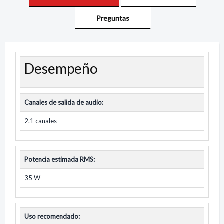
Preguntas
Desempeño
Canales de salida de audio:
2.1 canales
Potencia estimada RMS:
35 W
Uso recomendado: