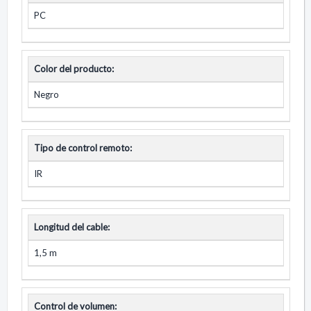
PC
Color del producto:
Negro
Tipo de control remoto:
IR
Longitud del cable:
1,5 m
Control de volumen: