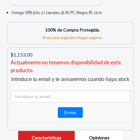
Vorago SPB-300, 2.1 canales, 35 W, PC, Negro, IR, 1,5 m
100% de Compra Protegida.
Productos originales | Pagos seguros
$1,153.00
Actualmente no tenemos disponibilidad de este
producto.
Introduce tu email y te avisaremos cuando haya stock
Características
Opiniones