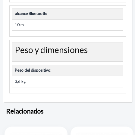
alcance Bluetooth:
10 m
Peso y dimensiones
Peso del dispositivo:
3,6 kg
Relacionados