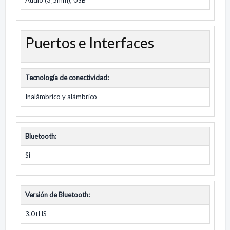
Puertos e Interfaces
Tecnología de conectividad:
Inalámbrico y alámbrico
Bluetooth:
Si
Versión de Bluetooth:
3.0+HS