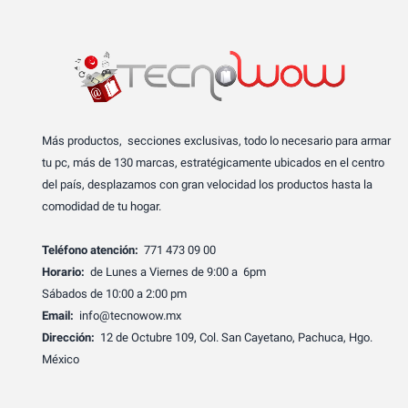
Más productos, secciones exclusivas, todo lo necesario para armar
tu pc, más de 130 marcas, estratégicamente ubicados en el centro
del país, desplazamos con gran velocidad los productos hasta la
comodidad de tu hogar.
Teléfono atención:
771 473 09 00
Horario:
de Lunes a Viernes de 9:00 a 6pm
Sábados de 10:00 a 2:00 pm
Email:
info@tecnowow.mx
Dirección:
12 de Octubre 109, Col. San Cayetano, Pachuca, Hgo.
México