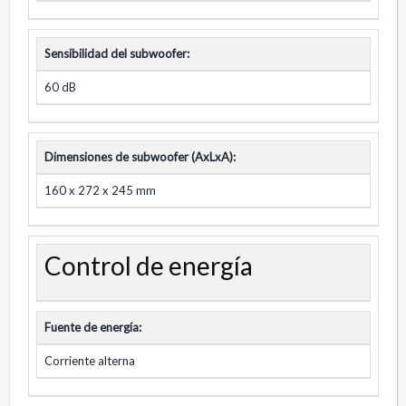
Sensibilidad del subwoofer:
60 dB
Dimensiones de subwoofer (AxLxA):
160 x 272 x 245 mm
Control de energía
Fuente de energía:
Corriente alterna