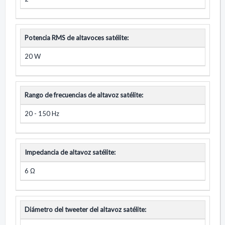
Potencia RMS de altavoces satélite:
20 W
Rango de frecuencias de altavoz satélite:
20 - 150 Hz
Impedancia de altavoz satélite:
6 Ω
Diámetro del tweeter del altavoz satélite: