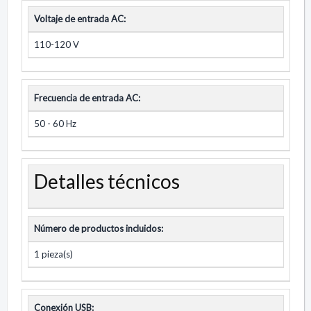
Voltaje de entrada AC:
110-120 V
Frecuencia de entrada AC:
50 - 60 Hz
Detalles técnicos
Número de productos incluidos:
1 pieza(s)
Conexión USB: