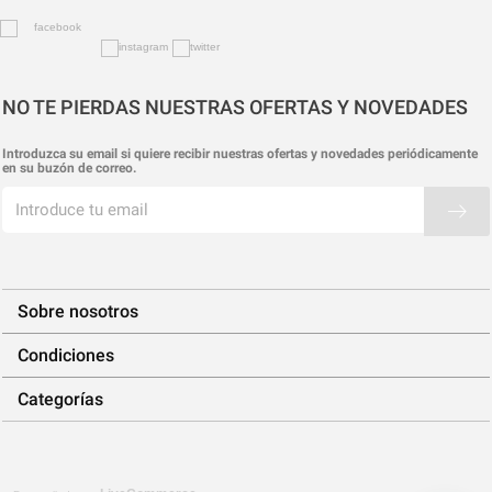
NO TE PIERDAS NUESTRAS OFERTAS Y NOVEDADES
Introduzca su email si quiere recibir nuestras ofertas y novedades periódicamente
en su buzón de correo.
Sobre nosotros
Condiciones
Categorías