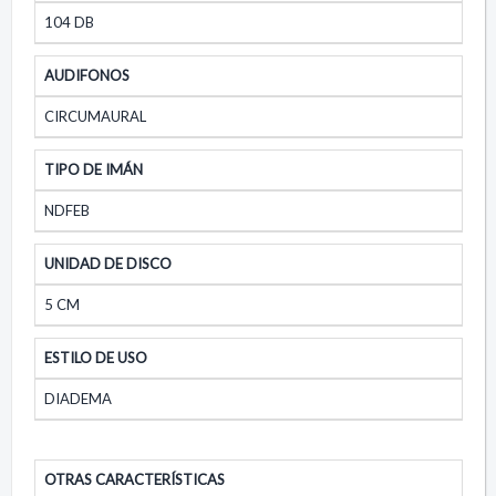
104 DB
AUDIFONOS
CIRCUMAURAL
TIPO DE IMÁN
NDFEB
UNIDAD DE DISCO
5 CM
ESTILO DE USO
DIADEMA
OTRAS CARACTERÍSTICAS