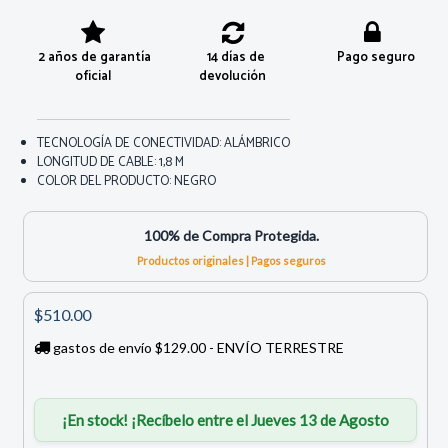
2 años de garantía
14 días de
Pago seguro
oficial
devolución
TECNOLOGÍA DE CONECTIVIDAD: ALÁMBRICO
LONGITUD DE CABLE: 1,8 M
COLOR DEL PRODUCTO: NEGRO
100% de Compra Protegida.
Productos originales | Pagos seguros
$510.00
gastos de envío $129.00 - ENVÍO TERRESTRE
¡En stock! ¡Recíbelo entre el Jueves 13 de Agosto