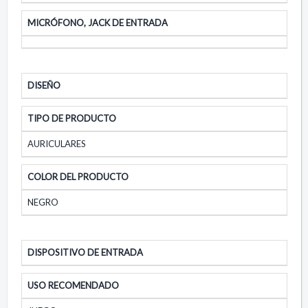
MICRÓFONO, JACK DE ENTRADA
DISEÑO
TIPO DE PRODUCTO
AURICULARES
COLOR DEL PRODUCTO
NEGRO
DISPOSITIVO DE ENTRADA
USO RECOMENDADO