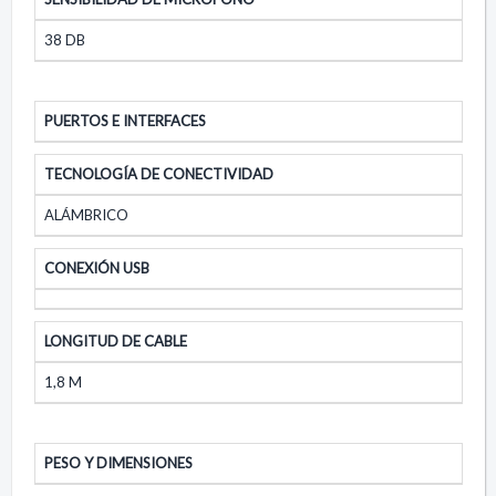
38 DB
PUERTOS E INTERFACES
TECNOLOGÍA DE CONECTIVIDAD
ALÁMBRICO
CONEXIÓN USB
LONGITUD DE CABLE
1,8 M
PESO Y DIMENSIONES