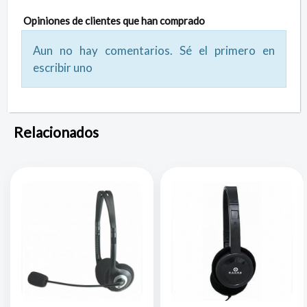
Opiniones de clientes que han comprado
Aun no hay comentarios. Sé el primero en
escribir uno
Relacionados