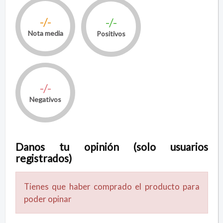
-/-
-/-
Nota media
Positivos
-/-
Negativos
Danos tu opinión (solo usuarios
registrados)
Tienes que haber comprado el producto para
poder opinar