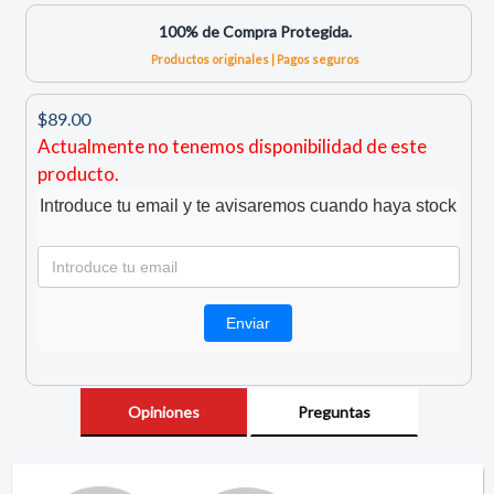
100% de Compra Protegida.
Productos originales | Pagos seguros
$89.00
Actualmente no tenemos disponibilidad de este
producto.
Introduce tu email y te avisaremos cuando haya stock
Opiniones
Preguntas