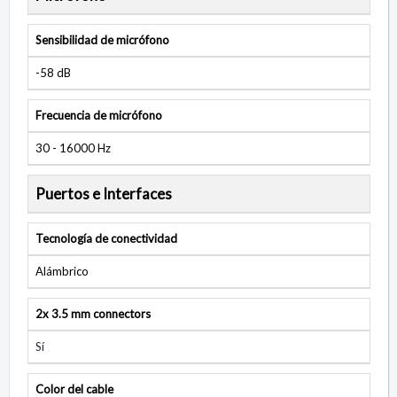
Sensibilidad de micrófono
-58 dB
Frecuencia de micrófono
30 - 16000 Hz
Puertos e Interfaces
Tecnología de conectividad
Alámbrico
2x 3.5 mm connectors
Sí
Color del cable