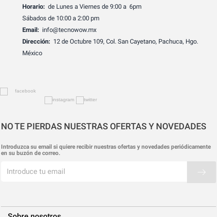
Horario:
de Lunes a Viernes de 9:00 a 6pm
Sábados de 10:00 a 2:00 pm
Email:
info@tecnowow.mx
Dirección:
12 de Octubre 109, Col. San Cayetano, Pachuca, Hgo.
México
NO TE PIERDAS NUESTRAS OFERTAS Y NOVEDADES
Introduzca su email si quiere recibir nuestras ofertas y novedades periódicamente
en su buzón de correo.
Sobre nosotros