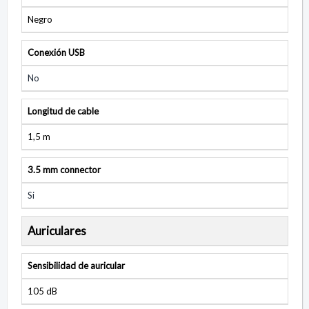
Negro
Conexión USB
No
Longitud de cable
1,5 m
3.5 mm connector
Si
Auriculares
Sensibilidad de auricular
105 dB