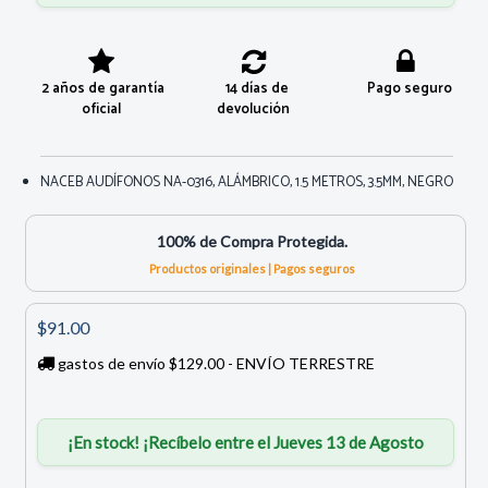
2 años de garantía
14 días de
Pago seguro
oficial
devolución
NACEB AUDÍFONOS NA-0316, ALÁMBRICO, 1.5 METROS, 3.5MM, NEGRO
100% de Compra Protegida.
Productos originales | Pagos seguros
$91.00
gastos de envío $129.00 - ENVÍO TERRESTRE
¡En stock! ¡Recíbelo entre el Jueves 13 de Agosto