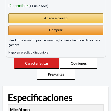
Disponible
(11 unidades)
Comprar
Vendido y enviado por Tecnowow, la nueva tienda en linea para
gamers
Pago en efectivo disponible
Características
Opiniones
Preguntas
Especificaciones
Micrófono