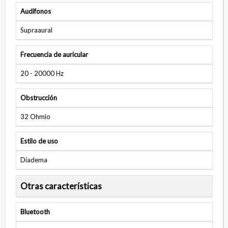
Audifonos
Supraaural
Frecuencia de auricular
20 - 20000 Hz
Obstrucción
32 Ohmio
Estilo de uso
Diadema
Otras características
Bluetooth