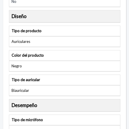
No
Diseño
Tipo de producto
Auriculares
Color del producto
Negro
Tipo de auricular
Biauricular
Desempeño
Tipo de micrófono