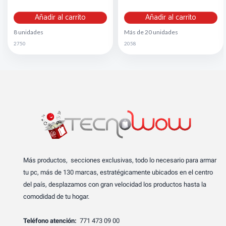
Añadir al carrito
Añadir al carrito
8 unidades
Más de 20 unidades
2750
2058
Más productos, secciones exclusivas, todo lo necesario para armar
tu pc, más de 130 marcas, estratégicamente ubicados en el centro
del país, desplazamos con gran velocidad los productos hasta la
comodidad de tu hogar.
Teléfono atención:
771 473 09 00