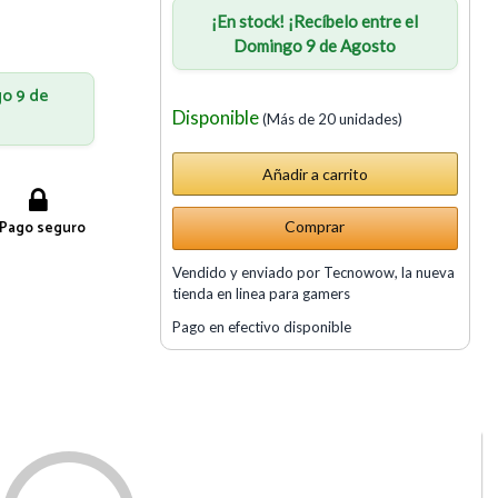
¡En stock! ¡Recíbelo entre el
Domingo 9 de Agosto
go 9 de
Disponible
(Más de 20 unidades)
Pago seguro
Comprar
Vendido y enviado por Tecnowow, la nueva
tienda en linea para gamers
Pago en efectivo disponible