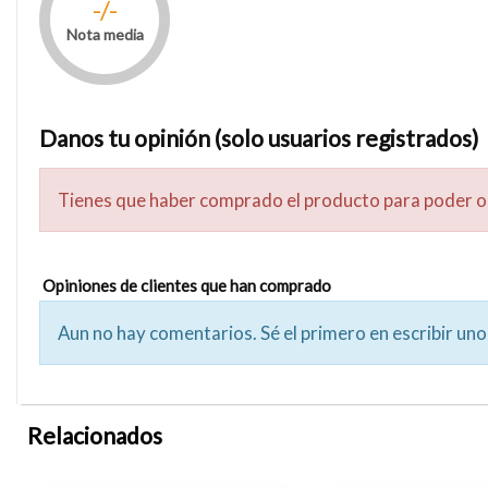
-/-
Nota media
Danos tu opinión (solo usuarios registrados)
Tienes que haber comprado el producto para poder o
Opiniones de clientes que han comprado
Aun no hay comentarios. Sé el primero en escribir uno
Relacionados