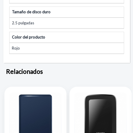
Tamaño de disco duro
2.5 pulgadas
Color del producto
Rojo
Relacionados