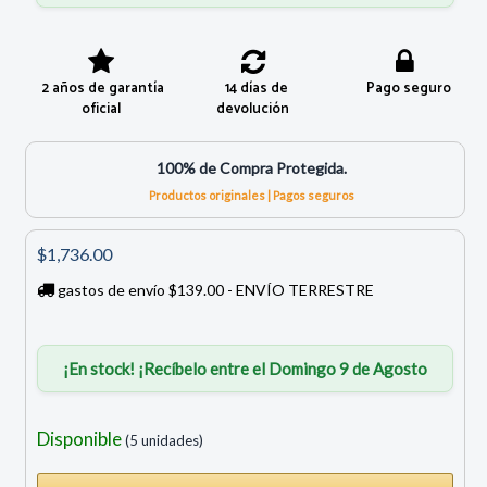
2 años de garantía
14 días de
Pago seguro
oficial
devolución
100% de Compra Protegida.
Productos originales | Pagos seguros
$1,736.00
gastos de envío $139.00 - ENVÍO TERRESTRE
¡En stock! ¡Recíbelo entre el Domingo 9 de Agosto
Disponible
(5 unidades)