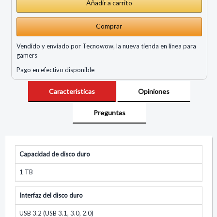
Comprar
Vendido y enviado por Tecnowow, la nueva tienda en linea para
gamers
Pago en efectivo disponible
Características
Opiniones
Preguntas
Capacidad de disco duro
1 TB
Interfaz del disco duro
USB 3.2 (USB 3.1, 3.0, 2.0)