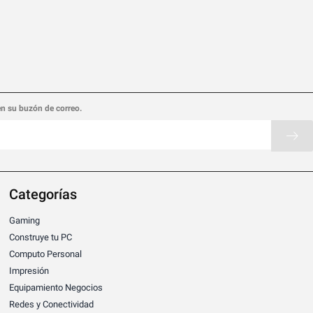
en su buzón de correo.
Categorías
Gaming
Construye tu PC
Computo Personal
Impresión
Equipamiento Negocios
Redes y Conectividad