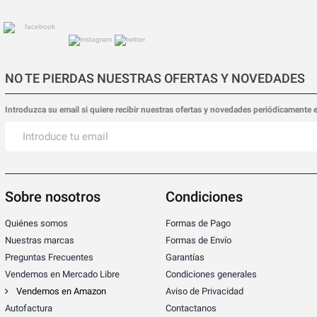
NO TE PIERDAS NUESTRAS OFERTAS Y NOVEDADES
Introduzca su email si quiere recibir nuestras ofertas y novedades periódicamente 
Sobre nosotros
Condiciones
Quiénes somos
Formas de Pago
Nuestras marcas
Formas de Envío
Preguntas Frecuentes
Garantías
Vendemos en Mercado Libre
Condiciones generales
Vendemos en Amazon
Aviso de Privacidad
Autofactura
Contactanos