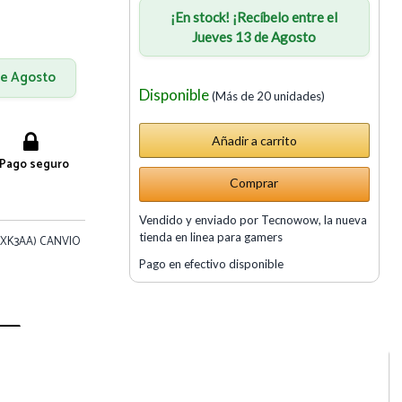
¡En stock! ¡Recíbelo entre el
Jueves 13 de Agosto
 de Agosto
Disponible
(Más de 20 unidades)
Pago seguro
Comprar
Vendido y enviado por Tecnowow, la nueva
tienda en linea para gamers
0XK3AA) CANVIO
Pago en efectivo disponible