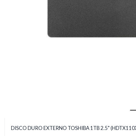
DISCO DURO EXTERNO TOSHIBA 1TB 2.5" (HDTX11