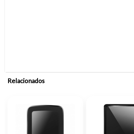
Relacionados