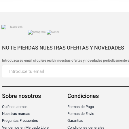
NO TE PIERDAS NUESTRAS OFERTAS Y NOVEDADES
Introduzca su email si quiere recibir nuestras ofertas y novedades periódicamente 
Sobre nosotros
Condiciones
Quiénes somos
Formas de Pago
Nuestras marcas
Formas de Envío
Preguntas Frecuentes
Garantías
Vendemos en Mercado Libre
Condiciones generales