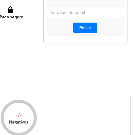
Pago seguro
-/-
Negativos