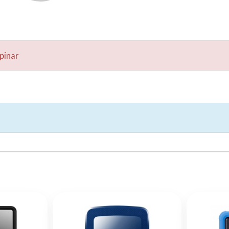
pinar