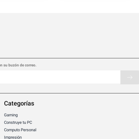
en su buzón de correo.
Categorías
Gaming
Construye tu PC
Computo Personal
Impresión