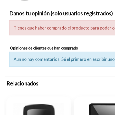
Danos tu opinión (solo usuarios registrados)
Tienes que haber comprado el producto para poder o
Opiniones de clientes que han comprado
Aun no hay comentarios. Sé el primero en escribir uno
Relacionados