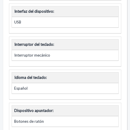
Interfaz del dispositivo:
USB
Interruptor del teclado:
Interruptor mecánico
Idioma del teclado:
Español
Dispositivo apuntador:
Botones de ratón