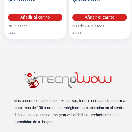
Añadir al carrito
Añadir al carrito
20 unidades
Más de 20 unidades
1322
23731
Más productos, secciones exclusivas, todo lo necesario para armar
tu pc, más de 130 marcas, estratégicamente ubicados en el centro
del país, desplazamos con gran velocidad los productos hasta la
comodidad de tu hogar.