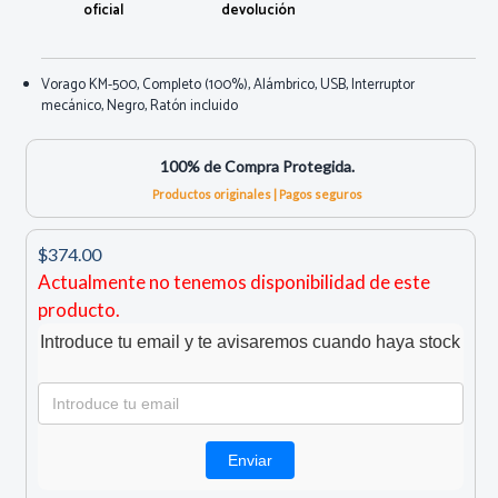
oficial
devolución
Vorago KM-500, Completo (100%), Alámbrico, USB, Interruptor
mecánico, Negro, Ratón incluido
100% de Compra Protegida.
Productos originales | Pagos seguros
$374.00
Actualmente no tenemos disponibilidad de este
producto.
Introduce tu email y te avisaremos cuando haya stock