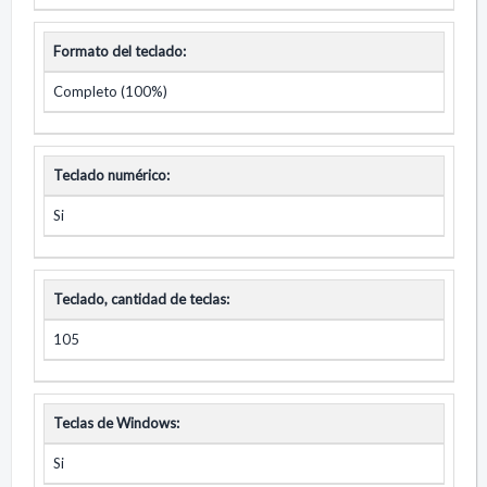
Formato del teclado:
Completo (100%)
Teclado numérico:
Si
Teclado, cantidad de teclas:
105
Teclas de Windows:
Si