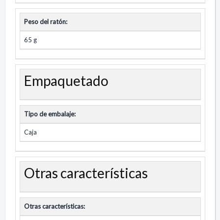
Peso del ratón:
65 g
Empaquetado
Tipo de embalaje:
Caja
Otras características
Otras características: