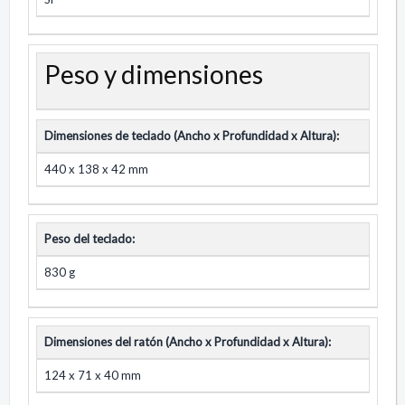
Peso y dimensiones
Dimensiones de teclado (Ancho x Profundidad x Altura):
440 x 138 x 42 mm
Peso del teclado:
830 g
Dimensiones del ratón (Ancho x Profundidad x Altura):
124 x 71 x 40 mm