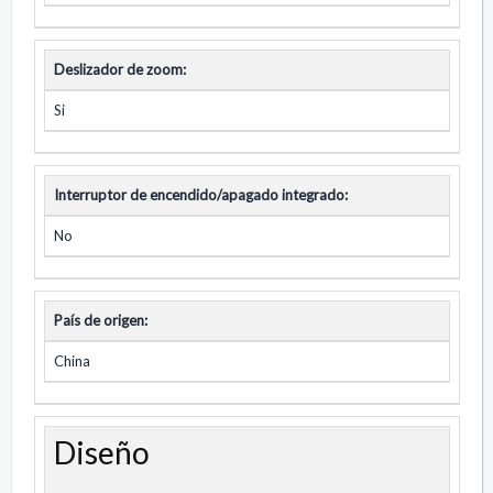
Deslizador de zoom:
Si
Interruptor de encendido/apagado integrado:
No
País de origen:
China
Diseño