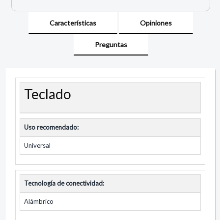
Características
Opiniones
Preguntas
Teclado
Uso recomendado:
Universal
Tecnología de conectividad:
Alámbrico