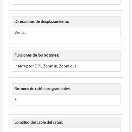
Direcciones de desplazamiento:
Vertical
Funciones de los botones:
Interruptor DPI, Zoom in, Zoom out
Botones de ratón programables:
Si
Longitud del cable del ratón: