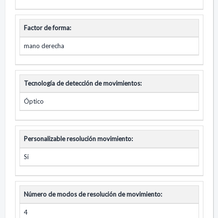
Factor de forma:
mano derecha
Tecnología de detección de movimientos:
Óptico
Personalizable resolución movimiento:
Si
Número de modos de resolución de movimiento:
4