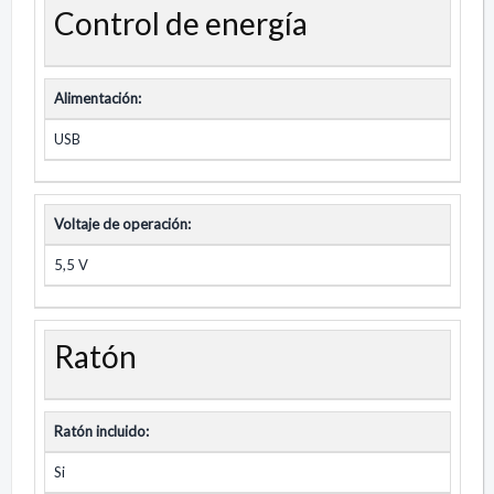
Control de energía
Alimentación:
USB
Voltaje de operación:
5,5 V
Ratón
Ratón incluido:
Si