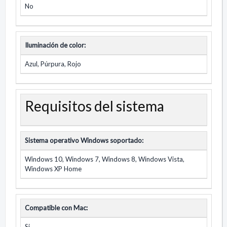
No
Iluminación de color:
Azul, Púrpura, Rojo
Requisitos del sistema
Sistema operativo Windows soportado:
Windows 10, Windows 7, Windows 8, Windows Vista,
Windows XP Home
Compatible con Mac:
Si