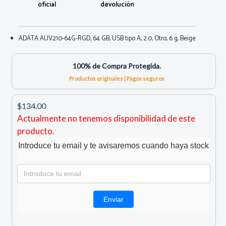
oficial
devolución
ADATA AUV210-64G-RGD, 64 GB, USB tipo A, 2.0, Otro, 6 g, Beige
100% de Compra Protegida.
Productos originales | Pagos seguros
$134.00
Actualmente no tenemos disponibilidad de este
producto.
Introduce tu email y te avisaremos cuando haya stock