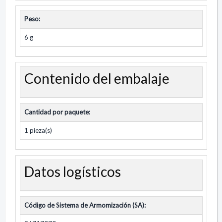
Peso:
6 g
Contenido del embalaje
Cantidad por paquete:
1 pieza(s)
Datos logísticos
Código de Sistema de Armomización (SA):