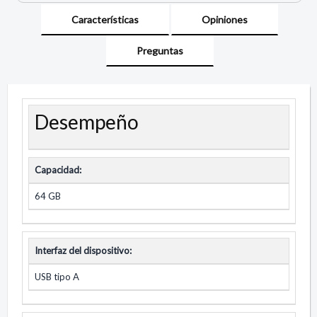
Características
Opiniones
Preguntas
Desempeño
Capacidad:
64 GB
Interfaz del dispositivo:
USB tipo A