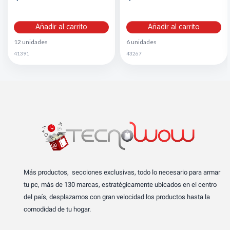
Añadir al carrito
Añadir al carrito
12 unidades
6 unidades
41391
43267
Más productos, secciones exclusivas, todo lo necesario para armar
tu pc, más de 130 marcas, estratégicamente ubicados en el centro
del país, desplazamos con gran velocidad los productos hasta la
comodidad de tu hogar.