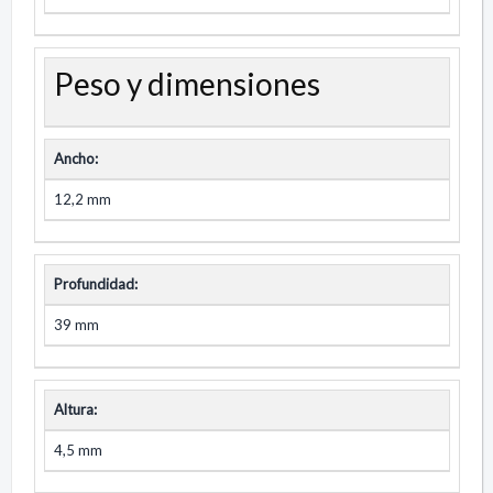
Peso y dimensiones
Ancho:
12,2 mm
Profundidad:
39 mm
Altura:
4,5 mm