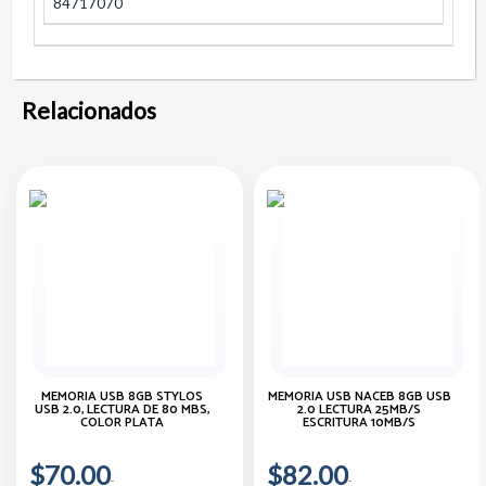
84717070
Relacionados
MEMORIA USB 8GB STYLOS
MEMORIA USB NACEB 8GB USB
USB 2.0, LECTURA DE 80 MBS,
2.0 LECTURA 25MB/S
COLOR PLATA
ESCRITURA 10MB/S
$70.00
$82.00