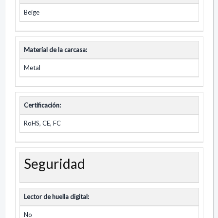
Beige
Material de la carcasa:
Metal
Certificación:
RoHS, CE, FC
Seguridad
Lector de huella digital:
No