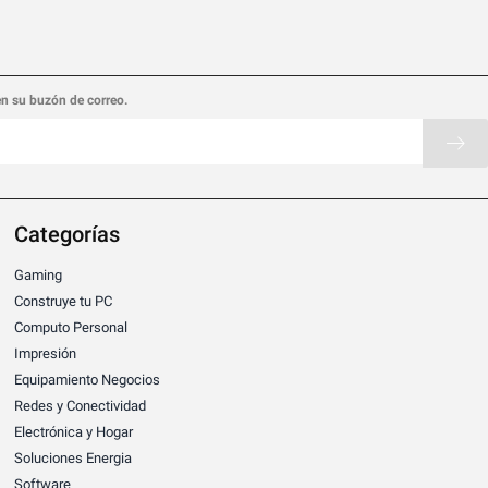
en su buzón de correo.
Categorías
Gaming
Construye tu PC
Computo Personal
Impresión
Equipamiento Negocios
Redes y Conectividad
Electrónica y Hogar
Soluciones Energia
Software