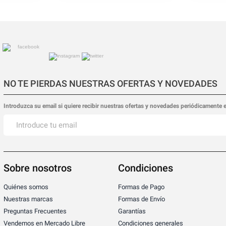
NO TE PIERDAS NUESTRAS OFERTAS Y NOVEDADES
Introduzca su email si quiere recibir nuestras ofertas y novedades periódicamente 
Sobre nosotros
Condiciones
Quiénes somos
Formas de Pago
Nuestras marcas
Formas de Envío
Preguntas Frecuentes
Garantías
Vendemos en Mercado Libre
Condiciones generales