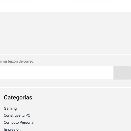
en su buzón de correo.
Categorías
Gaming
Construye tu PC
Computo Personal
Impresión