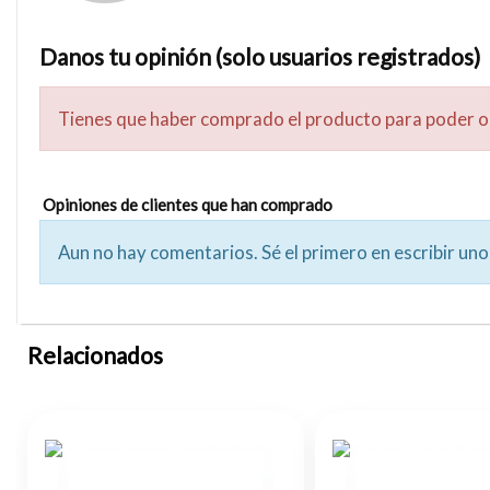
Danos tu opinión (solo usuarios registrados)
Tienes que haber comprado el producto para poder o
Opiniones de clientes que han comprado
Aun no hay comentarios. Sé el primero en escribir uno
Relacionados