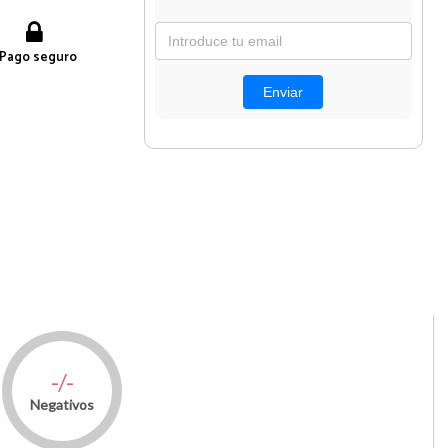
Pago seguro
-/-
Negativos