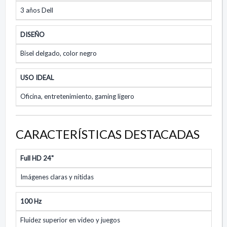
3 años Dell
DISEÑO
Bisel delgado, color negro
USO IDEAL
Oficina, entretenimiento, gaming ligero
CARACTERÍSTICAS DESTACADAS
Full HD 24"
Imágenes claras y nítidas
100 Hz
Fluidez superior en video y juegos