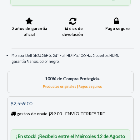
2 años de garantía
14 días de
Pago seguro
oficial
devolución
Monitor Dell SE2426HG, 24" Full HD IPS, 100 Hz, 2 puertos HDMI,
garantía 3 años, color negro.
100% de Compra Protegida.
Productos originales | Pagos seguros
$2,559.00
gastos de envío $99.00 - ENVÍO TERRESTRE
¡En stock! ¡Recíbelo entre el Miércoles 12 de Agosto