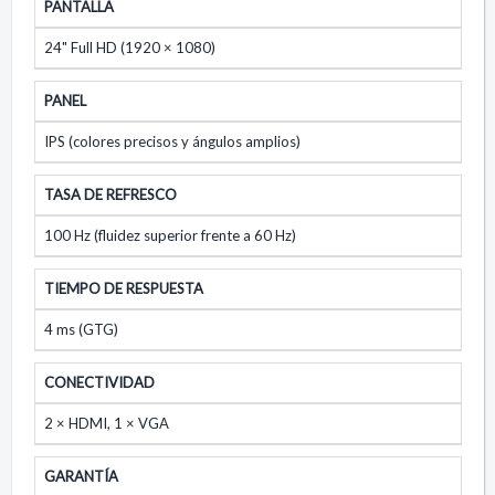
PANTALLA
24" Full HD (1920 × 1080)
PANEL
IPS (colores precisos y ángulos amplios)
TASA DE REFRESCO
100 Hz (fluidez superior frente a 60 Hz)
TIEMPO DE RESPUESTA
4 ms (GTG)
CONECTIVIDAD
2 × HDMI, 1 × VGA
GARANTÍA