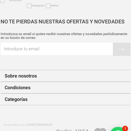
NO TE PIERDAS NUESTRAS OFERTAS Y NOVEDADES
Introduzca su email si quiere recibir nuestras ofertas y novedades periódicamente
en su buzón de correo.
Sobre nosotros
Condiciones
Categorías
LiveCommerce
Desarrollado por
1