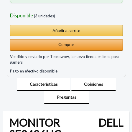
Disponible
(3 unidades)
Comprar
Vendido y enviado por Tecnowow, la nueva tienda en linea para
gamers
Pago en efectivo disponible
Características
Opiniones
Preguntas
MONITOR DELL