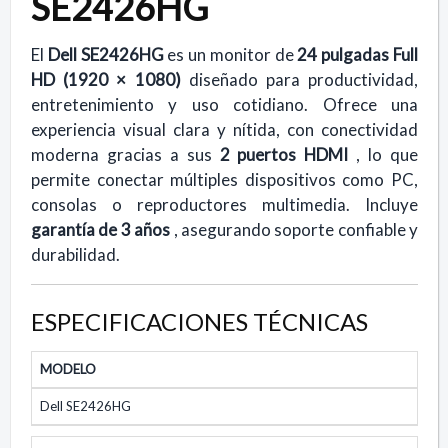
SE2426HG
El
Dell SE2426HG
es un monitor de
24 pulgadas Full
HD (1920 × 1080)
diseñado para productividad,
entretenimiento y uso cotidiano. Ofrece una
experiencia visual clara y nítida, con conectividad
moderna gracias a sus
2 puertos HDMI
, lo que
permite conectar múltiples dispositivos como PC,
consolas o reproductores multimedia. Incluye
garantía de 3 años
, asegurando soporte confiable y
durabilidad.
ESPECIFICACIONES TÉCNICAS
MODELO
Dell SE2426HG