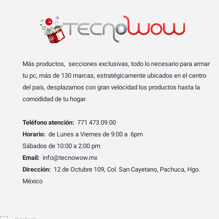
Más productos, secciones exclusivas, todo lo necesario para armar
tu pc, más de 130 marcas, estratégicamente ubicados en el centro
del país, desplazamos con gran velocidad los productos hasta la
comodidad de tu hogar.
Teléfono atención:
771 473 09 00
Horario:
de Lunes a Viernes de 9:00 a 6pm
Sábados de 10:00 a 2:00 pm
Email:
info@tecnowow.mx
Dirección:
12 de Octubre 109, Col. San Cayetano, Pachuca, Hgo.
México