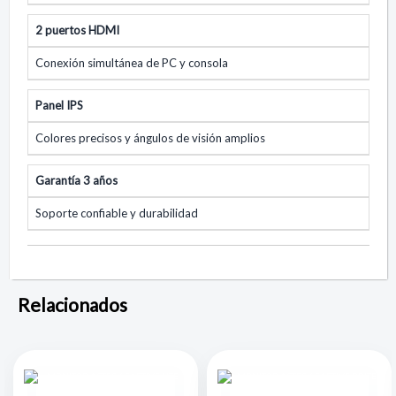
2 puertos HDMI
Conexión simultánea de PC y consola
Panel IPS
Colores precisos y ángulos de visión amplios
Garantía 3 años
Soporte confiable y durabilidad
Relacionados