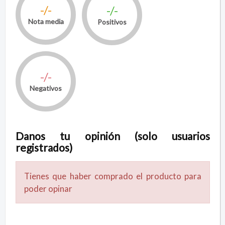
-/-
-/-
Nota media
Positivos
-/-
Negativos
Danos tu opinión (solo usuarios
registrados)
Tienes que haber comprado el producto para
poder opinar