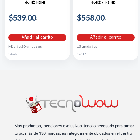
60 HZ HDMI
60HZ 5 MS HD
$539.00
$558.00
Añadir al carrito
Añadir al carrito
Más de 20 unidades
15 unidades
42137
41417
Más productos, secciones exclusivas, todo lo necesario para armar
tu pc, más de 130 marcas, estratégicamente ubicados en el centro