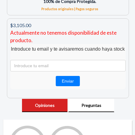
100% de Compra Protegida.
Productos originales | Pagos seguros
$3,105.00
Actualmente no tenemos disponibilidad de este
producto.
Introduce tu email y te avisaremos cuando haya stock
Opiniones
Preguntas