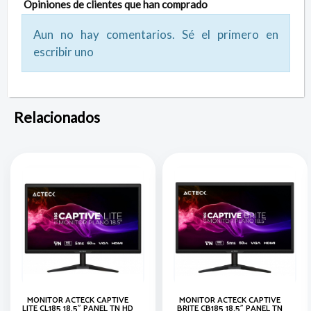
Opiniones de clientes que han comprado
Aun no hay comentarios. Sé el primero en
escribir uno
Relacionados
MONITOR ACTECK CAPTIVE
MONITOR ACTECK CAPTIVE
LITE CL185 18.5" PANEL TN HD
BRITE CB185 18.5" PANEL TN