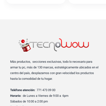
Más productos, secciones exclusivas, todo lo necesario para
armar tu pc, más de 130 marcas, estratégicamente ubicados en el
centro del país, desplazamos con gran velocidad los productos
hasta la comodidad de tu hogar.
Teléfono atención:
771 473 09 00
Horario:
de Lunes a Viernes de 9:00 a 6pm
Sábados de 10:00 a 2:00 pm