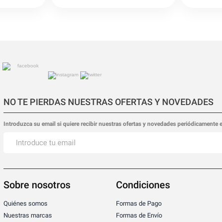
NO TE PIERDAS NUESTRAS OFERTAS Y NOVEDADES
Introduzca su email si quiere recibir nuestras ofertas y novedades periódicamente 
Sobre nosotros
Condiciones
Quiénes somos
Formas de Pago
Nuestras marcas
Formas de Envío