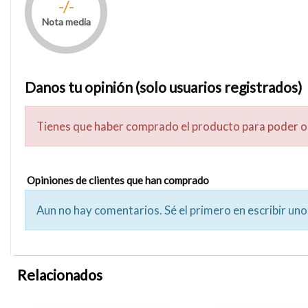
-/-
Nota media
Danos tu opinión (solo usuarios registrados)
Tienes que haber comprado el producto para poder o
Opiniones de clientes que han comprado
Aun no hay comentarios. Sé el primero en escribir uno
Relacionados