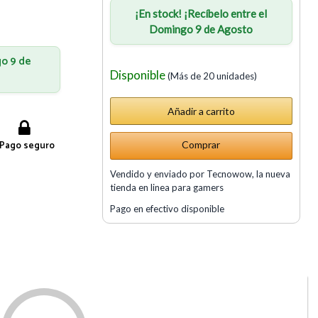
¡En stock! ¡Recíbelo entre el
Domingo 9 de Agosto
go 9 de
Disponible
(Más de 20 unidades)
Pago seguro
Comprar
Vendido y enviado por Tecnowow, la nueva
tienda en linea para gamers
Pago en efectivo disponible