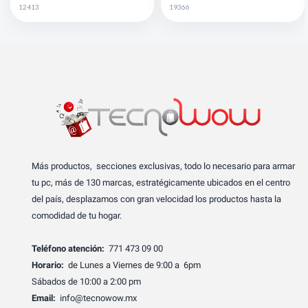
12413
19366
Más productos, secciones exclusivas, todo lo necesario para armar
tu pc, más de 130 marcas, estratégicamente ubicados en el centro
del país, desplazamos con gran velocidad los productos hasta la
comodidad de tu hogar.
Teléfono atención:
771 473 09 00
Horario:
de Lunes a Viernes de 9:00 a 6pm
Sábados de 10:00 a 2:00 pm
Email:
info@tecnowow.mx