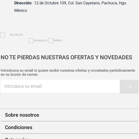
Dirección:
12 de Octubre 109, Col. San Cayetano, Pachuca, Hgo.
México
NO TE PIERDAS NUESTRAS OFERTAS Y NOVEDADES
Introduzca su email si quiere recibir nuestras ofertas y novedades periódicamente
en su buzón de correo.
Sobre nosotros
Condiciones