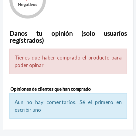
Negativos
Danos tu opinión (solo usuarios
registrados)
Tienes que haber comprado el producto para
poder opinar
Opiniones de clientes que han comprado
Aun no hay comentarios. Sé el primero en
escribir uno