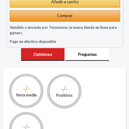
Comprar
Vendido y enviado por Tecnowow, la nueva tienda en linea para
gamers
Pago en efectivo disponible
Opiniones
Preguntas
-/-
-/-
Nota media
Positivos
-/-