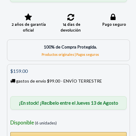
2 años de garantía
14 días de
Pago seguro
oficial
devolución
100% de Compra Protegida.
Productos originales | Pagos seguros
$159.00
gastos de envío $99.00 - ENVÍO TERRESTRE
¡En stock! ¡Recíbelo entre el Jueves 13 de Agosto
Disponible
(6 unidades)