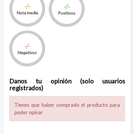
-/-
-/-
Nota media
Positivos
-/-
Negativos
Danos tu opinión (solo usuarios
registrados)
Tienes que haber comprado el producto para
poder opinar