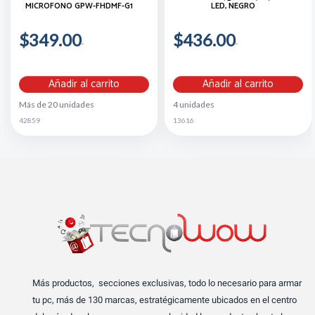
MICROFONO GPW-FHDMF-G1
LED, NEGRO
$349.00
$436.00
Añadir al carrito
Añadir al carrito
Más de 20 unidades
4 unidades
42859
13616
Más productos, secciones exclusivas, todo lo necesario para armar
tu pc, más de 130 marcas, estratégicamente ubicados en el centro