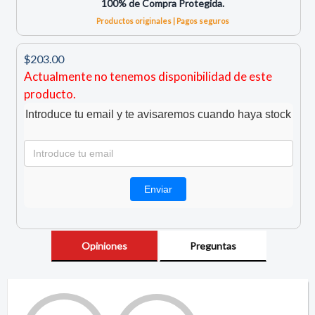
100% de Compra Protegida.
Productos originales | Pagos seguros
$203.00
Actualmente no tenemos disponibilidad de este
producto.
Introduce tu email y te avisaremos cuando haya stock
Opiniones
Preguntas