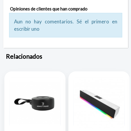
Opiniones de clientes que han comprado
Aun no hay comentarios. Sé el primero en
escribir uno
Relacionados