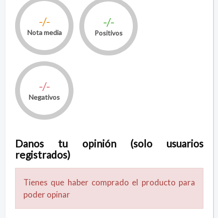
-/-
-/-
Nota media
Positivos
-/-
Negativos
Danos tu opinión (solo usuarios
registrados)
Tienes que haber comprado el producto para
poder opinar