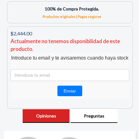
100% de Compra Protegida.
Productos originales | Pagos seguros
$2,444.00
Actualmente no tenemos disponibilidad de este
producto.
Introduce tu email y te avisaremos cuando haya stock
Opiniones
Preguntas