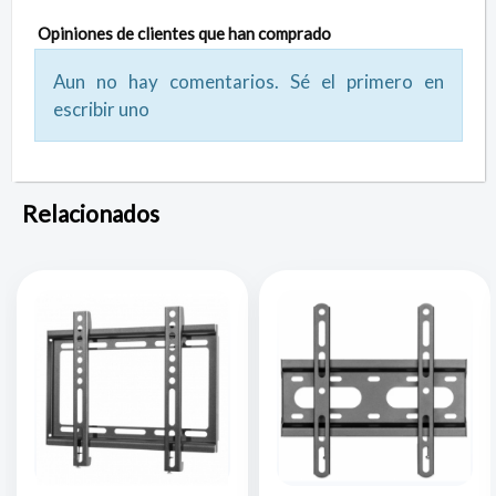
Opiniones de clientes que han comprado
Aun no hay comentarios. Sé el primero en
escribir uno
Relacionados