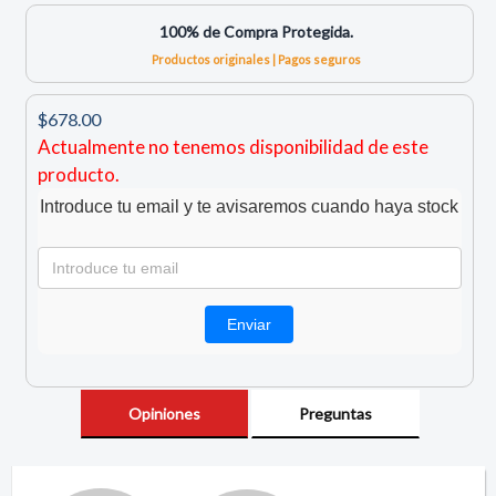
100% de Compra Protegida.
Productos originales | Pagos seguros
$678.00
Actualmente no tenemos disponibilidad de este
producto.
Introduce tu email y te avisaremos cuando haya stock
Opiniones
Preguntas