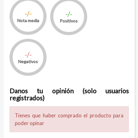
-/-
-/-
Nota media
Positivos
-/-
Negativos
Danos tu opinión (solo usuarios
registrados)
Tienes que haber comprado el producto para
poder opinar