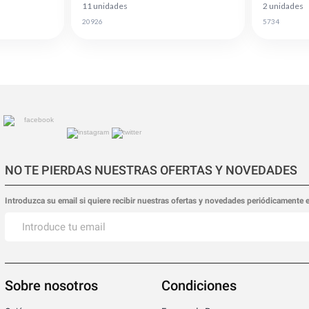
11 unidades
2 unidades
20926
5734
NO TE PIERDAS NUESTRAS OFERTAS Y NOVEDADES
Introduzca su email si quiere recibir nuestras ofertas y novedades periódicamente 
Sobre nosotros
Condiciones