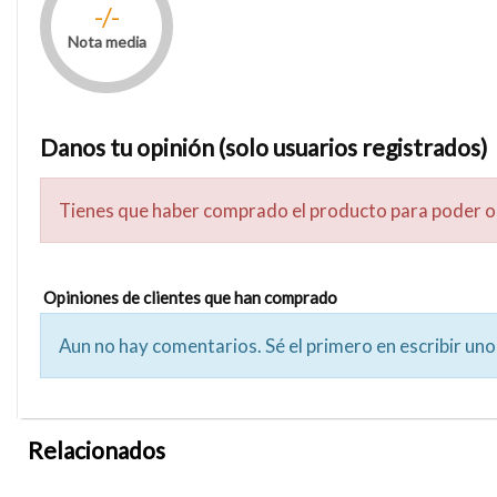
-/-
Nota media
Danos tu opinión (solo usuarios registrados)
Tienes que haber comprado el producto para poder o
Opiniones de clientes que han comprado
Aun no hay comentarios. Sé el primero en escribir uno
Relacionados