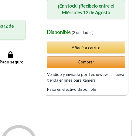
¡En stock! ¡Recíbelo entre el
Miércoles 12 de Agosto
es 12 de
Disponible
(2 unidades)
Pago seguro
Comprar
Vendido y enviado por Tecnowow, la nueva
tienda en linea para gamers
Pago en efectivo disponible