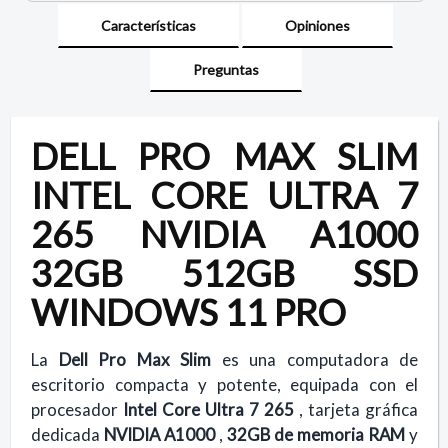
Características
Opiniones
Preguntas
DELL PRO MAX SLIM
INTEL CORE ULTRA 7
265 NVIDIA A1000
32GB 512GB SSD
WINDOWS 11 PRO
La
Dell Pro Max Slim
es una computadora de
escritorio compacta y potente, equipada con el
procesador
Intel Core Ultra 7 265
, tarjeta gráfica
dedicada
NVIDIA A1000
,
32GB de memoria RAM
y