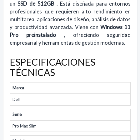
un
SSD de 512GB
. Está diseñada para entornos
profesionales que requieren alto rendimiento en
multitarea, aplicaciones de diseño, análisis de datos
y productividad avanzada. Viene con
Windows 11
Pro preinstalado
, ofreciendo seguridad
empresarial y herramientas de gestión modernas.
ESPECIFICACIONES
TÉCNICAS
Marca
Dell
Serie
Pro Max Slim