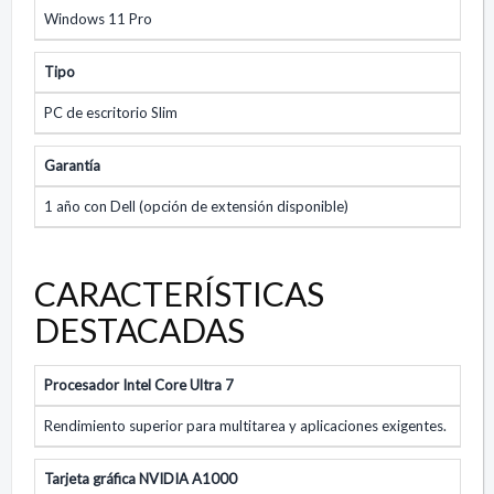
Windows 11 Pro
Tipo
PC de escritorio Slim
Garantía
1 año con Dell (opción de extensión disponible)
CARACTERÍSTICAS
DESTACADAS
Procesador Intel Core Ultra 7
Rendimiento superior para multitarea y aplicaciones exigentes.
Tarjeta gráfica NVIDIA A1000