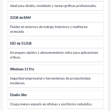
Ideal para diseño, modelado y tareas gráficas profesionales.
32GB de RAM
Fluidez en entornos de trabajo intensivos y multitarea
avanzada.
SSD de 512GB
Arranques rápidos y almacenamiento veloz para aplicaciones
críticas.
Windows 11 Pro
Seguridad empresarial y herramientas de productividad
modernas.
Diseño Slim
Ocupa menos espacio en oficinas y escritorios reducidos.