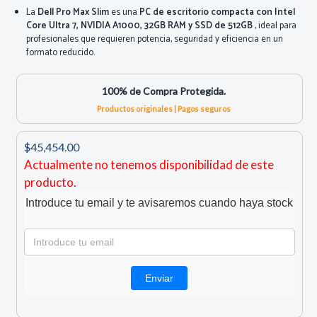
La
Dell Pro Max Slim
es una
PC de escritorio compacta con Intel
Core Ultra 7, NVIDIA A1000, 32GB RAM y SSD de 512GB
, ideal para
profesionales que requieren potencia, seguridad y eficiencia en un
formato reducido.
100% de Compra Protegida.
Productos originales | Pagos seguros
$45,454.00
Actualmente no tenemos disponibilidad de este
producto.
Introduce tu email y te avisaremos cuando haya stock