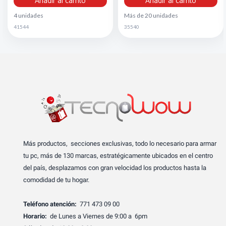
Añadir al carrito
Añadir al carrito
4 unidades
Más de 20 unidades
41544
35540
Más productos, secciones exclusivas, todo lo necesario para armar
tu pc, más de 130 marcas, estratégicamente ubicados en el centro
del país, desplazamos con gran velocidad los productos hasta la
comodidad de tu hogar.
Teléfono atención:
771 473 09 00
Horario:
de Lunes a Viernes de 9:00 a 6pm