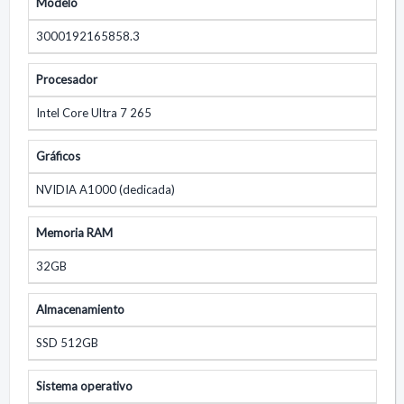
Modelo
3000192165858.3
Procesador
Intel Core Ultra 7 265
Gráficos
NVIDIA A1000 (dedicada)
Memoria RAM
32GB
Almacenamiento
SSD 512GB
Sistema operativo