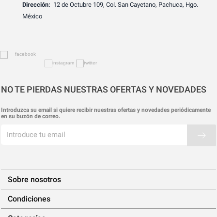
Dirección:
12 de Octubre 109, Col. San Cayetano, Pachuca, Hgo.
México
NO TE PIERDAS NUESTRAS OFERTAS Y NOVEDADES
Introduzca su email si quiere recibir nuestras ofertas y novedades periódicamente
en su buzón de correo.
Sobre nosotros
Condiciones