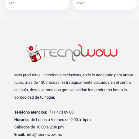
7471
12431
Más productos, secciones exclusivas, todo lo necesario para armar
tu pc, más de 130 marcas, estratégicamente ubicados en el centro
del país, desplazamos con gran velocidad los productos hasta la
comodidad de tu hogar.
Teléfono atención:
771 473 09 00
Horario:
de Lunes a Viernes de 9:00 a 6pm
Sábados de 10:00 a 2:00 pm
Email:
info@tecnowow.mx