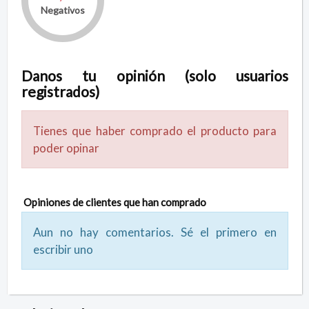
Negativos
Danos tu opinión (solo usuarios
registrados)
Tienes que haber comprado el producto para
poder opinar
Opiniones de clientes que han comprado
Aun no hay comentarios. Sé el primero en
escribir uno