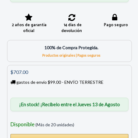
2 años de garantía
14 días de
Pago seguro
oficial
devolución
100% de Compra Protegida.
Productos originales | Pagos seguros
$707.00
gastos de envío $99.00 - ENVÍO TERRESTRE
¡En stock! ¡Recíbelo entre el Jueves 13 de Agosto
Disponible
(Más de 20 unidades)