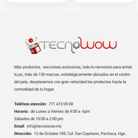
Más productos, secciones exclusivas, todo lo necesario para armar
tu pc, más de 130 marcas, estratégicamente ubicados en el centro
del país, desplazamos con gran velocidad los productos hasta la
comodidad de tu hogar.
Teléfono atención:
771 473 09 00
Horario:
de Lunes a Viernes de 9:00 a 6pm
Sábados de 10:00 a 2:00 pm
Email:
info@tecnowow.mx
Dirección:
12 de Octubre 109, Col. San Cayetano, Pachuca, Hgo.