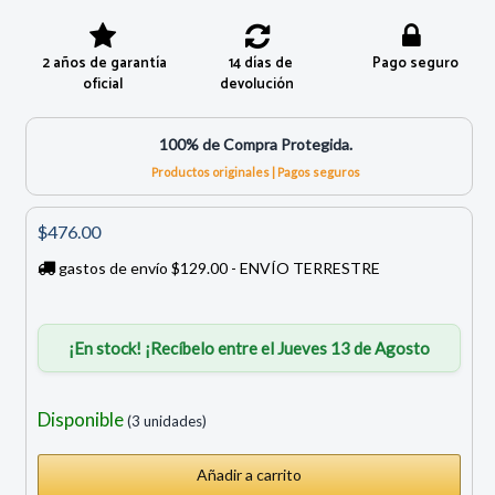
2 años de garantía
14 días de
Pago seguro
oficial
devolución
100% de Compra Protegida.
Productos originales | Pagos seguros
$476.00
gastos de envío $129.00 - ENVÍO TERRESTRE
¡En stock! ¡Recíbelo entre el Jueves 13 de Agosto
Disponible
(3 unidades)