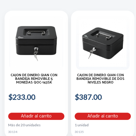
CAJON DE DINERO QIAN CON
CAJON DE DINERO QIAN CON
BANDEJA REMOVIBLE 5
BANDEJA REMOVIBLE DE DOS
MONEDAS QOC-143SK
NIVELES NEGRO
$233.00
$387.00
Añadir al carrito
Añadir al carrito
Más de 20 unidades
1 unidad
30134
30135