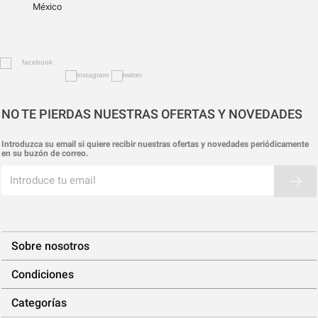
México
NO TE PIERDAS NUESTRAS OFERTAS Y NOVEDADES
Introduzca su email si quiere recibir nuestras ofertas y novedades periódicamente
en su buzón de correo.
Sobre nosotros
Condiciones
Categorías