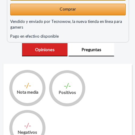
Comprar
Vendido y enviado por Tecnowow, la nueva tienda en linea para
gamers
Pago en efectivo disponible
Opiniones
Preguntas
-/-
-/-
Nota media
Positivos
-/-
Negativos