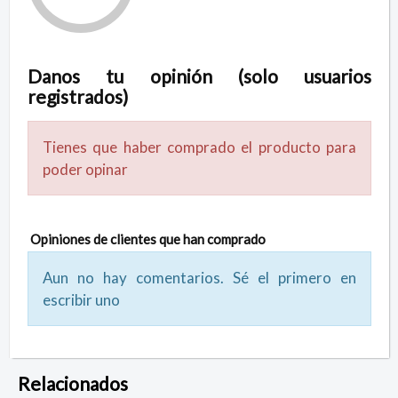
Danos tu opinión (solo usuarios
registrados)
Tienes que haber comprado el producto para
poder opinar
Opiniones de clientes que han comprado
Aun no hay comentarios. Sé el primero en
escribir uno
Relacionados