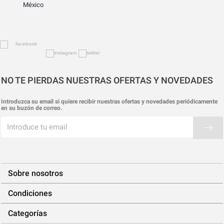
México
NO TE PIERDAS NUESTRAS OFERTAS Y NOVEDADES
Introduzca su email si quiere recibir nuestras ofertas y novedades periódicamente
en su buzón de correo.
Sobre nosotros
Condiciones
Categorías