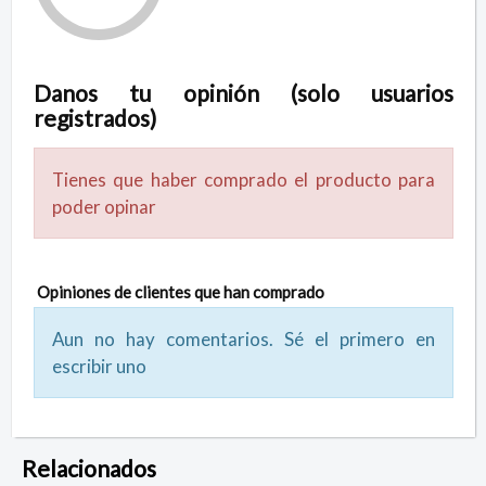
Danos tu opinión (solo usuarios
registrados)
Tienes que haber comprado el producto para
poder opinar
Opiniones de clientes que han comprado
Aun no hay comentarios. Sé el primero en
escribir uno
Relacionados