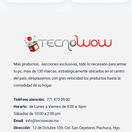
Más productos, secciones exclusivas, todo lo necesario para armar
tu pc, más de 130 marcas, estratégicamente ubicados en el centro
del país, desplazamos con gran velocidad los productos hasta la
comodidad de tu hogar.
Teléfono atención:
771 473 09 00
Horario:
de Lunes a Viernes de 9:00 a 6pm
Sábados de 10:00 a 2:00 pm
Email:
info@tecnowow.mx
Dirección:
12 de Octubre 109, Col. San Cayetano, Pachuca, Hgo.