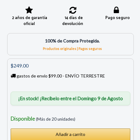
2 años de garantía
14 días de
Pago seguro
oficial
devolución
100% de Compra Protegida.
Productos originales | Pagos seguros
$249.00
gastos de envío $99.00 - ENVÍO TERRESTRE
¡En stock! ¡Recíbelo entre el Domingo 9 de Agosto
Disponible
(Más de 20 unidades)