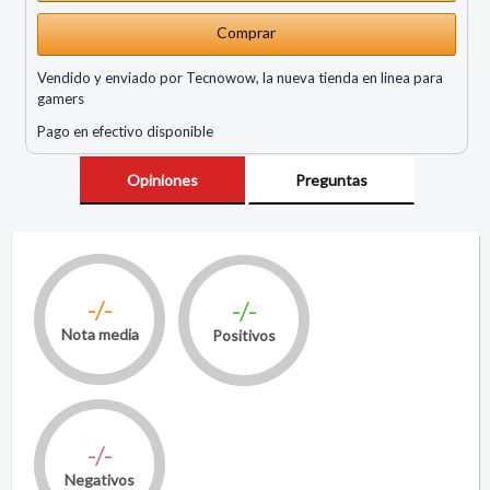
Comprar
Vendido y enviado por Tecnowow, la nueva tienda en linea para
gamers
Pago en efectivo disponible
Opiniones
Preguntas
-/-
-/-
Nota media
Positivos
-/-
Negativos