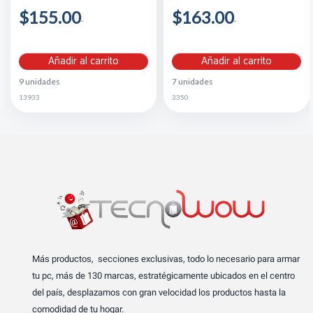
$155.00
$163.00
Añadir al carrito
Añadir al carrito
9 unidades
7 unidades
13933
3350
Más productos, secciones exclusivas, todo lo necesario para armar
tu pc, más de 130 marcas, estratégicamente ubicados en el centro
del país, desplazamos con gran velocidad los productos hasta la
comodidad de tu hogar.