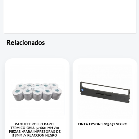
Relacionados
PAQUETE ROLLO PAPEL
CINTA EPSON S015631 NEGRO
TERMICO GHIA 57X60 MM /10
PIEZAS /PARA IMPRESORAS DE
58MM // REACCION NEGRO