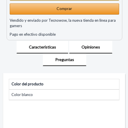
Comprar
Vendido y enviado por Tecnowow, la nueva tienda en linea para
gamers
Pago en efectivo disponible
Características
Opiniones
Preguntas
Color del producto
Color blanco