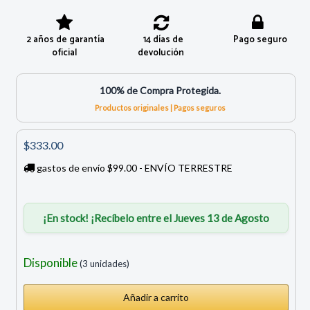
2 años de garantía
14 días de
Pago seguro
oficial
devolución
100% de Compra Protegida.
Productos originales | Pagos seguros
$333.00
gastos de envío $99.00 - ENVÍO TERRESTRE
¡En stock! ¡Recíbelo entre el Jueves 13 de Agosto
Disponible
(3 unidades)