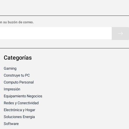
en su buzón de correo.
Categorías
Gaming
Construye tu PC
Computo Personal
Impresión
Equipamiento Negocios
Redes y Conectividad
Electrónica y Hogar
Soluciones Energia
Software