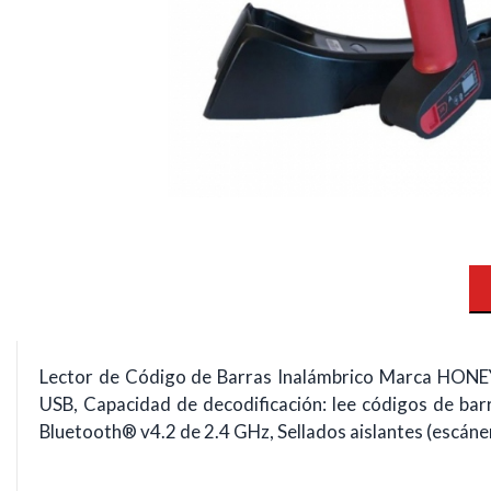
Lector de Código de Barras Inalámbrico Marca HONE
USB, Capacidad de decodificación: lee códigos de bar
Bluetooth® v4.2 de 2.4 GHz, Sellados aislantes (escáner