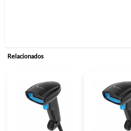
Relacionados