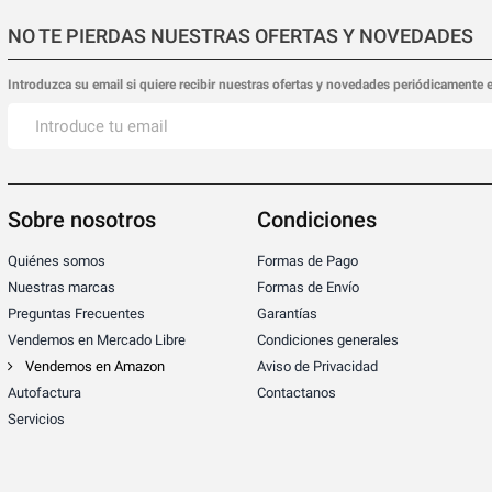
NO TE PIERDAS NUESTRAS OFERTAS Y NOVEDADES
Introduzca su email si quiere recibir nuestras ofertas y novedades periódicamente 
Sobre nosotros
Condiciones
Quiénes somos
Formas de Pago
Nuestras marcas
Formas de Envío
Preguntas Frecuentes
Garantías
Vendemos en Mercado Libre
Condiciones generales
Vendemos en Amazon
Aviso de Privacidad
Autofactura
Contactanos
Servicios