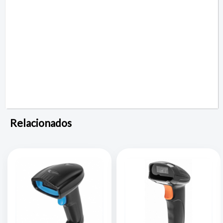
Relacionados