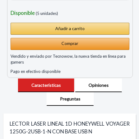
Disponible
(5 unidades)
Comprar
Vendido y enviado por Tecnowow, la nueva tienda en linea para
gamers
Pago en efectivo disponible
Características
Opiniones
Preguntas
LECTOR LASER LINEAL 1D HONEYWELL VOYAGER
1250G-2USB-1-N CON BASE USB N