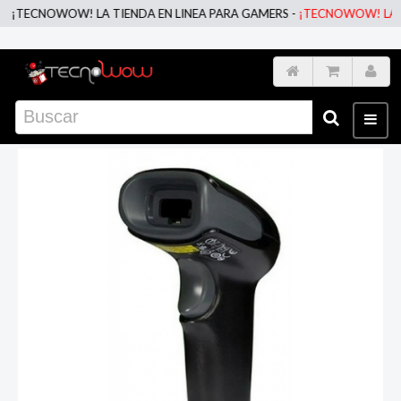
¡TECNOWOW! LA TIENDA EN LINEA PARA GAMERS -
¡TECNOWOW! LA TIE