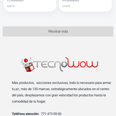
11 unidades
20 unidades
42879
25499
Mostrar más
Más productos, secciones exclusivas, todo lo necesario para armar
tu pc, más de 130 marcas, estratégicamente ubicados en el centro
del país, desplazamos con gran velocidad los productos hasta la
comodidad de tu hogar.
Teléfono atención:
771 473 09 00