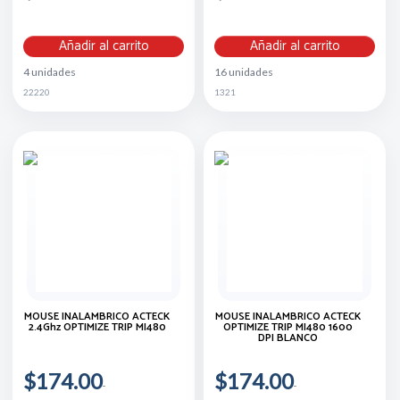
Añadir al carrito
Añadir al carrito
4 unidades
16 unidades
22220
1321
MOUSE INALÁMBRICO ACTECK
MOUSE INALAMBRICO ACTECK
2.4Ghz OPTIMIZE TRIP MI480
OPTIMIZE TRIP MI480 1600
DPI BLANCO
$174.00
$174.00