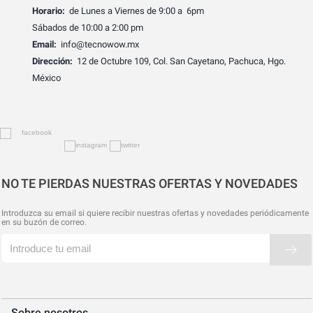
Horario:
de Lunes a Viernes de 9:00 a 6pm
Sábados de 10:00 a 2:00 pm
Email:
info@tecnowow.mx
Dirección:
12 de Octubre 109, Col. San Cayetano, Pachuca, Hgo.
México
NO TE PIERDAS NUESTRAS OFERTAS Y NOVEDADES
Introduzca su email si quiere recibir nuestras ofertas y novedades periódicamente
en su buzón de correo.
Sobre nosotros