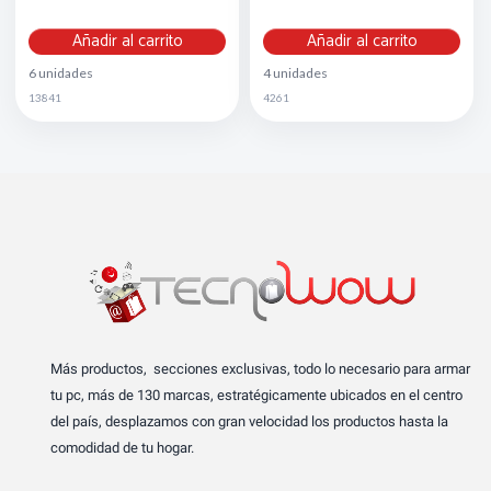
Añadir al carrito
Añadir al carrito
6 unidades
4 unidades
13841
4261
Más productos, secciones exclusivas, todo lo necesario para armar
tu pc, más de 130 marcas, estratégicamente ubicados en el centro
del país, desplazamos con gran velocidad los productos hasta la
comodidad de tu hogar.