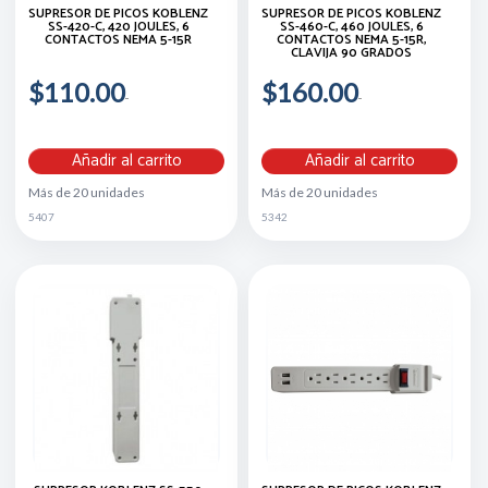
SUPRESOR DE PICOS KOBLENZ
SUPRESOR DE PICOS KOBLENZ
SS-420-C, 420 JOULES, 6
SS-460-C, 460 JOULES, 6
CONTACTOS NEMA 5-15R
CONTACTOS NEMA 5-15R,
CLAVIJA 90 GRADOS
$110.00
$160.00
Añadir al carrito
Añadir al carrito
Más de 20 unidades
Más de 20 unidades
5407
5342