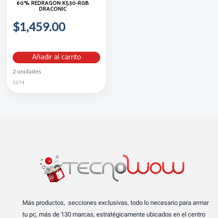
60% REDRAGON K530-RGB
DRACONIC
$1,459.00
Añadir al carrito
2 unidades
3274
Más productos, secciones exclusivas, todo lo necesario para armar
tu pc, más de 130 marcas, estratégicamente ubicados en el centro