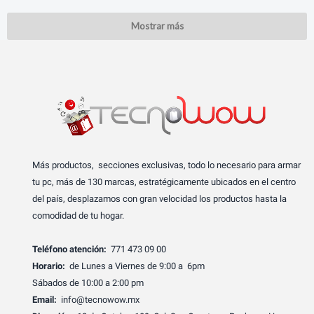
Mostrar más
Más productos, secciones exclusivas, todo lo necesario para armar
tu pc, más de 130 marcas, estratégicamente ubicados en el centro
del país, desplazamos con gran velocidad los productos hasta la
comodidad de tu hogar.
Teléfono atención:
771 473 09 00
Horario:
de Lunes a Viernes de 9:00 a 6pm
Sábados de 10:00 a 2:00 pm
Email:
info@tecnowow.mx