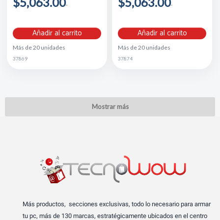
$5,063.00
$5,063.00
Añadir al carrito
Añadir al carrito
Más de 20 unidades
Más de 20 unidades
37869
37874
Mostrar más
Más productos, secciones exclusivas, todo lo necesario para armar
tu pc, más de 130 marcas, estratégicamente ubicados en el centro