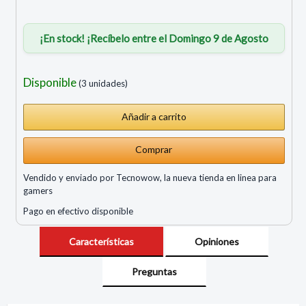
¡En stock! ¡Recíbelo entre el Domingo 9 de Agosto
Disponible
(3 unidades)
Comprar
Vendido y enviado por Tecnowow, la nueva tienda en linea para
gamers
Pago en efectivo disponible
Características
Opiniones
Preguntas