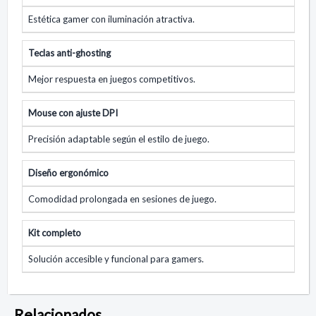
Estética gamer con iluminación atractiva.
Teclas anti-ghosting
Mejor respuesta en juegos competitivos.
Mouse con ajuste DPI
Precisión adaptable según el estilo de juego.
Diseño ergonómico
Comodidad prolongada en sesiones de juego.
Kit completo
Solución accesible y funcional para gamers.
Relacionados