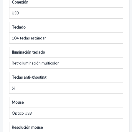
Conexión
USB
Teclado
104 teclas estándar
Iluminación teclado
Retroiluminación multicolor
Teclas anti-ghosting
Sí
Mouse
Óptico USB
Resolución mouse