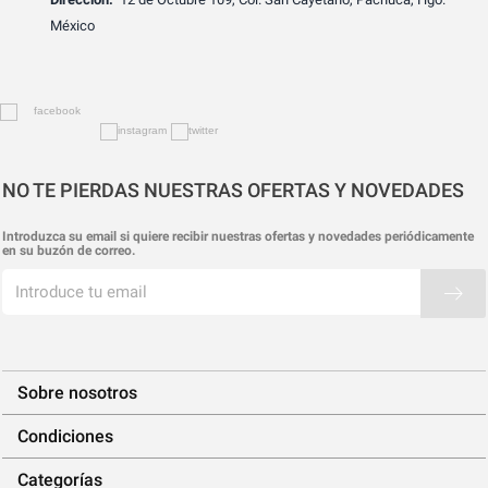
México
NO TE PIERDAS NUESTRAS OFERTAS Y NOVEDADES
Introduzca su email si quiere recibir nuestras ofertas y novedades periódicamente
en su buzón de correo.
Sobre nosotros
Condiciones
Categorías