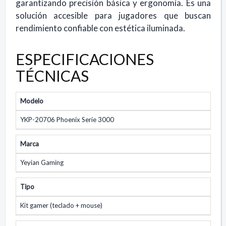
garantizando precisión básica y ergonomía. Es una
solución accesible para jugadores que buscan
rendimiento confiable con estética iluminada.
ESPECIFICACIONES
TÉCNICAS
Modelo
YKP-20706 Phoenix Serie 3000
Marca
Yeyian Gaming
Tipo
Kit gamer (teclado + mouse)